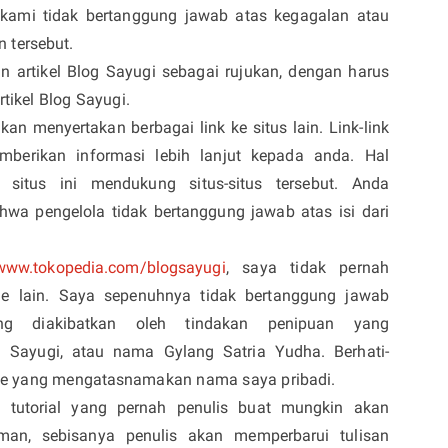
 kami tidak bertanggung jawab atas kegagalan atau
 tersebut.
 artikel Blog Sayugi sebagai rujukan, dengan harus
ikel Blog Sayugi.
akan menyertakan berbagai link ke situs lain. Link-link
mberikan informasi lebih lanjut kepada anda. Hal
a situs ini mendukung situs-situs tersebut. Anda
wa pengelola tidak bertanggung jawab atas isi dari
www.tokopedia.com/blogsayugi
, saya tidak pernah
ine lain. Saya sepenuhnya tidak bertanggung jawab
ng diakibatkan oleh tindakan penipuan yang
ayugi, atau nama Gylang Satria Yudha. Berhati-
ine yang mengatasnamakan nama saya pribadi.
tutorial yang pernah penulis buat mungkin akan
an, sebisanya penulis akan memperbarui tulisan