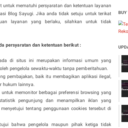
ikat untuk mematuhi persyaratan dan ketentuan layanan
BUY 
vasi Blog Sayugi. Jika anda tidak setuju untuk terikat
uan layanan yang berlaku, silahkan untuk tidak
a persyaratan dan ketentuan berikut :
UPD
ada di situs ini merupakan informasi umum yang
 oleh pengelola sewaktu-waktu tanpa pemberitahuan.
ng pembajakan, baik itu membagikan aplikasi ilegal,
ar hukum lainnya.
 untuk memonitor berbagai preferensi browsing yang
statistik pengunjung dan menampilkan iklan yang
 menyetujui tentang penggunaan cookies tersebut di
ujui bahwa pengelola maupun pihak ketiga tidak