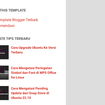
THIS TEMPLATE
ATE TIPS TERBARU
Cara Upgrade Ubuntu Ke Versi
Terbaru
Cara Mengatasi Peringatan
Simbol dan Font di WPS Office
for Linux
Cara Mengatasi Pending
Update dari Snap Store di
Ubuntu 22.10