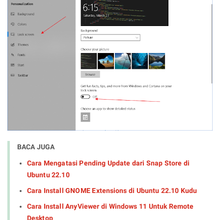
BACA JUGA
Cara Mengatasi Pending Update dari Snap Store di
Ubuntu 22.10
Cara Install GNOME Extensions di Ubuntu 22.10 Kudu
Cara Install AnyViewer di Windows 11 Untuk Remote
Desktop