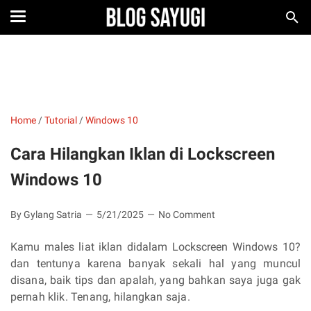
Home
/
Tutorial
/
Windows 10
Cara Hilangkan Iklan di Lockscreen
Windows 10
By Gylang Satria
5/21/2025
No Comment
Kamu males liat iklan didalam Lockscreen Windows 10?
dan tentunya karena banyak sekali hal yang muncul
disana, baik tips dan apalah, yang bahkan saya juga gak
pernah klik. Tenang, hilangkan saja.