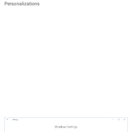
Personalizations