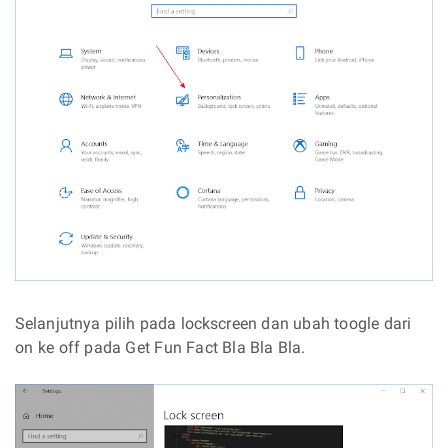
Selanjutnya pilih pada lockscreen dan ubah toogle dari
on ke off pada Get Fun Fact Bla Bla Bla.