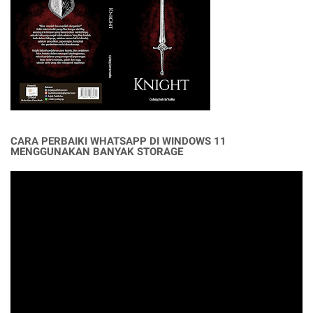
CARA PERBAIKI WHATSAPP DI WINDOWS 11
MENGGUNAKAN BANYAK STORAGE