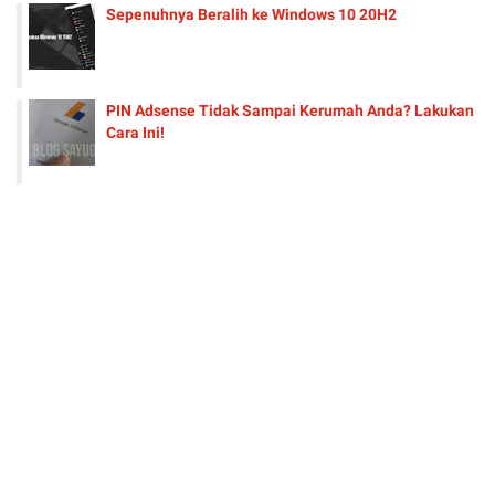
Sepenuhnya Beralih ke Windows 10 20H2
PIN Adsense Tidak Sampai Kerumah Anda? Lakukan
Cara Ini!