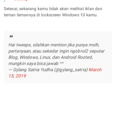
Selesai, sekarang kamu tidak akan melihat iklan dan
teman temannya di lockscreen Windows 10 kamu.
Hai tweeps, silahkan mention jika punya mslh,
pertanyaan, atau sekedar ingin ngobrol2 seputar
Blog, Windows, Linux, dan Android Rooted,
mungkin saya bisa jawab ^^
— Gylang Satria Yudha (@gylang_satria)
March
15, 2019