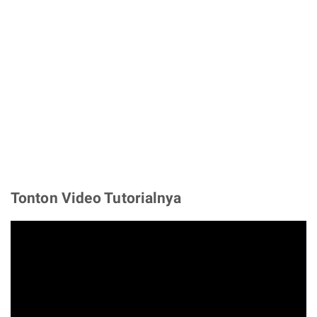
Tonton Video Tutorialnya