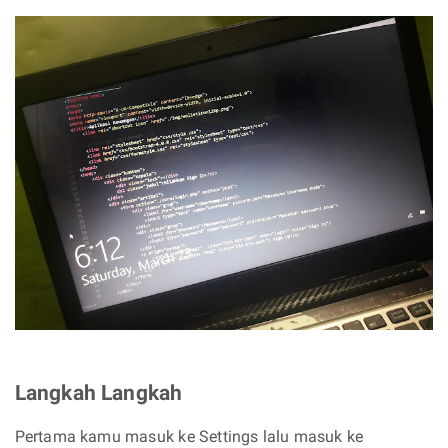
Langkah Langkah
Pertama kamu masuk ke Settings lalu masuk ke