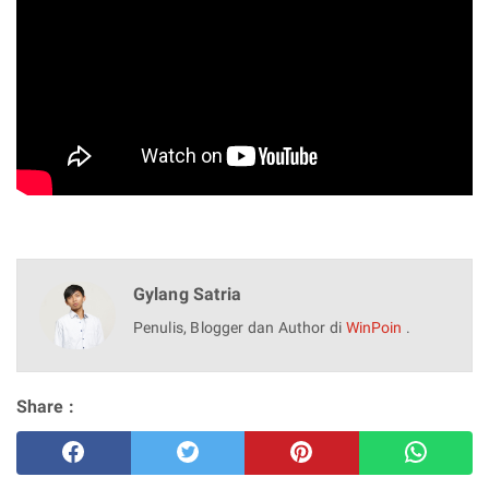
Gylang Satria
Penulis, Blogger dan Author di
WinPoin
.
Share :