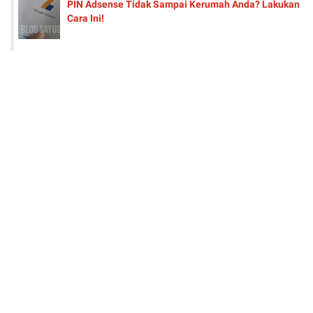
PIN Adsense Tidak Sampai Kerumah Anda? Lakukan
Cara Ini!