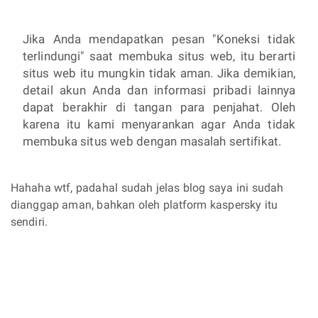
Jika Anda mendapatkan pesan "Koneksi tidak
terlindungi" saat membuka situs web, itu berarti
situs web itu mungkin tidak aman. Jika demikian,
detail akun Anda dan informasi pribadi lainnya
dapat berakhir di tangan para penjahat. Oleh
karena itu kami menyarankan agar Anda tidak
membuka situs web dengan masalah sertifikat.
Hahaha wtf, padahal sudah jelas blog saya ini sudah
dianggap aman, bahkan oleh platform kaspersky itu
sendiri.