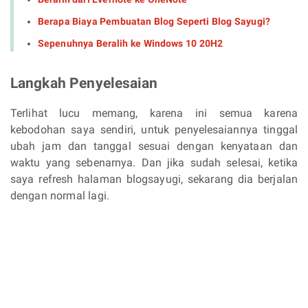
Berapa Biaya Pembuatan Blog Seperti Blog Sayugi?
Sepenuhnya Beralih ke Windows 10 20H2
Langkah Penyelesaian
Terlihat lucu memang, karena ini semua karena
kebodohan saya sendiri, untuk penyelesaiannya tinggal
ubah jam dan tanggal sesuai dengan kenyataan dan
waktu yang sebenarnya. Dan jika sudah selesai, ketika
saya refresh halaman blogsayugi, sekarang dia berjalan
dengan normal lagi.