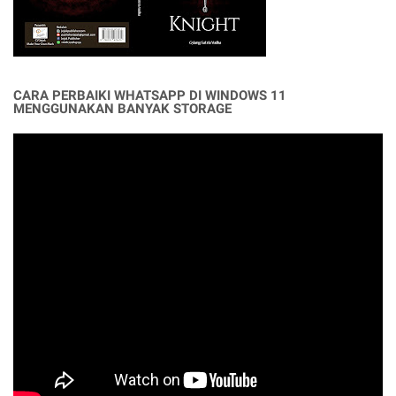
CARA PERBAIKI WHATSAPP DI WINDOWS 11
MENGGUNAKAN BANYAK STORAGE