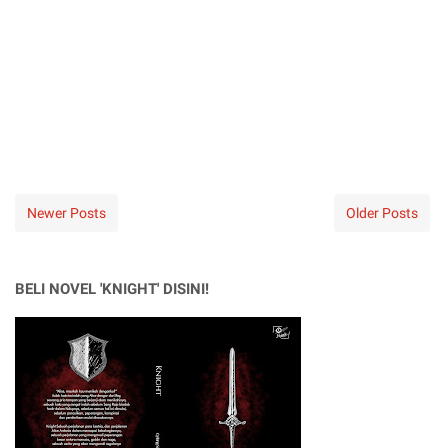
Newer Posts
Older Posts
BELI NOVEL 'KNIGHT' DISINI!