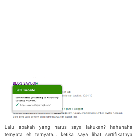
Lalu apakah yang harus saya lakukan? hahahaha
ternyata eh ternyata... ketika saya lihat sertifikatnya