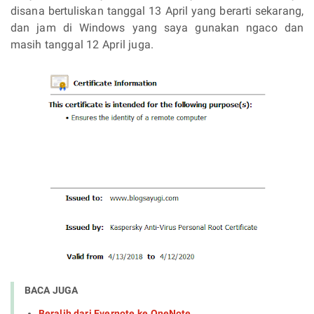
disana bertuliskan tanggal 13 April yang berarti sekarang,
dan jam di Windows yang saya gunakan ngaco dan
masih tanggal 12 April juga.
BACA JUGA
Beralih dari Evernote ke OneNote