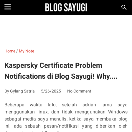
Home
/
My Note
Kaspersky Certificate Problem
Notifications di Blog Sayugi! Why....
By Gylang Satria
5/26/2025
No Comment
Beberapa waktu lalu, setelah sekian lama saya
menggunakan linux, dan tidak menggunakan Windows
sebagai media saya menulis, ketika saya membuka blog
ini, ada sebuah pesan/notifikasi yang diberikan oleh