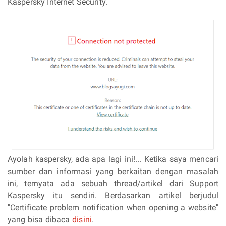
Kaspersky Internet Security.
Ayolah kaspersky, ada apa lagi ini!... Ketika saya mencari
sumber dan informasi yang berkaitan dengan masalah
ini, ternyata ada sebuah thread/artikel dari Support
Kaspersky itu sendiri. Berdasarkan artikel berjudul
"Certificate problem notification when opening a website"
yang bisa dibaca
disini
.