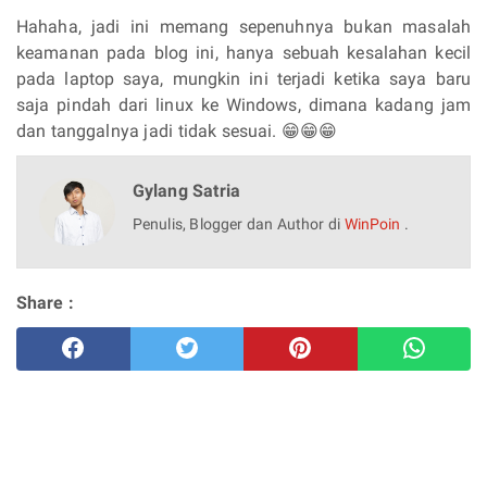
Hahaha, jadi ini memang sepenuhnya bukan masalah
keamanan pada blog ini, hanya sebuah kesalahan kecil
pada laptop saya, mungkin ini terjadi ketika saya baru
saja pindah dari linux ke Windows, dimana kadang jam
dan tanggalnya jadi tidak sesuai. 😁😁😁
Gylang Satria
Penulis, Blogger dan Author di
WinPoin
.
Share :