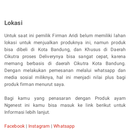
Lokasi
Untuk saat ini pemilik Firman Aridi belum memiliki lahan
lokasi untuk menjualkan produknya ini, namun produk
bisa dibeli di Kota Bandung, dan Khusus di Daerah
Cikutra proses Deliverynya bisa sangat cepat, karena
memang berbasis di daerah Cikutra Kota Bandung.
Dengan melakukan pemesanan melalui whatsapp dan
media sosial miliknya, hal ini menjadi nilai plus bagi
produk firman menurut saya.
Bagi kamu yang penasaran dengan Produk ayam
Ngenest ini kamu bisa masuk ke link berikut untuk
Informasi lebih lanjut.
Facebook
|
Instagram
|
Whatsapp