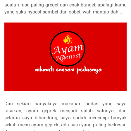
adalah rasa paling greget dan enak banget, apalagi kamu
yang suka nyocol sambel dari cobet, wah mantap dah...
Dari sekian banyaknya makanan pedas yang saya
rasakan, ayam geprek menjadi salah satunya, dan
selama saya dibandung, saya sudah mencicipi banyak
sekali menu ayam geprek, ada satu yang paling berkesan