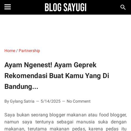
Home
/
Partnership
Ayam Ngenest! Ayam Geprek
Rekomendasi Buat Kamu Yang Di
Bandung...
By Gylang Satria
5/14/2025
No Comment
Saya bukan seorang blogger makanan atau food blogger,
namun saya tentunya sebagai manusia suka dengan
makanan, terutama makanan pedas, karena pedas itu