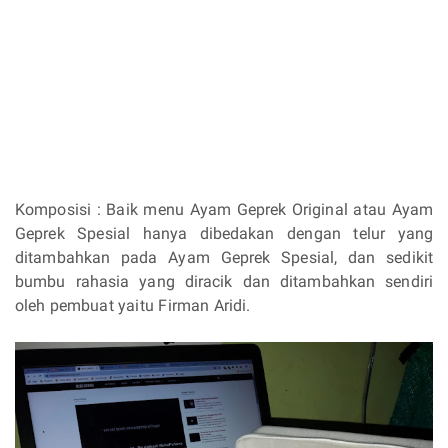
Komposisi : Baik menu Ayam Geprek Original atau Ayam
Geprek Spesial hanya dibedakan dengan telur yang
ditambahkan pada Ayam Geprek Spesial, dan sedikit
bumbu rahasia yang diracik dan ditambahkan sendiri
oleh pembuat yaitu Firman Aridi.