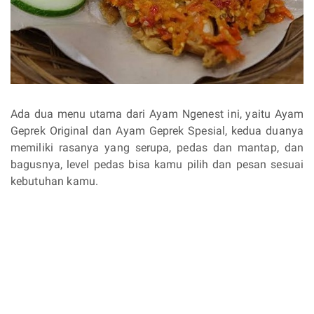
Ada dua menu utama dari Ayam Ngenest ini, yaitu Ayam
Geprek Original dan Ayam Geprek Spesial, kedua duanya
memiliki rasanya yang serupa, pedas dan mantap, dan
bagusnya, level pedas bisa kamu pilih dan pesan sesuai
kebutuhan kamu.