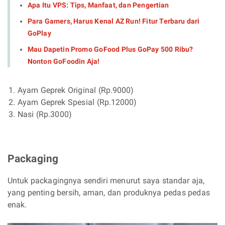
Apa Itu VPS: Tips, Manfaat, dan Pengertian
Para Gamers, Harus Kenal AZ Run! Fitur Terbaru dari
GoPlay
Mau Dapetin Promo GoFood Plus GoPay 500 Ribu?
Nonton GoFoodin Aja!
Ayam Geprek Original (Rp.9000)
Ayam Geprek Spesial (Rp.12000)
Nasi (Rp.3000)
Packaging
Untuk packagingnya sendiri menurut saya standar aja,
yang penting bersih, aman, dan produknya pedas pedas
enak.