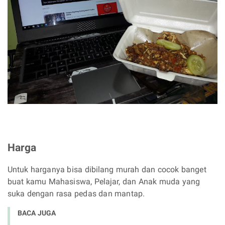
Harga
Untuk harganya bisa dibilang murah dan cocok banget
buat kamu Mahasiswa, Pelajar, dan Anak muda yang
suka dengan rasa pedas dan mantap.
BACA JUGA