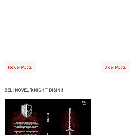
Newer Posts
Older Posts
BELI NOVEL 'KNIGHT' DISINI!