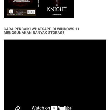
CARA PERBAIKI WHATSAPP DI WINDOWS 11
MENGGUNAKAN BANYAK STORAGE