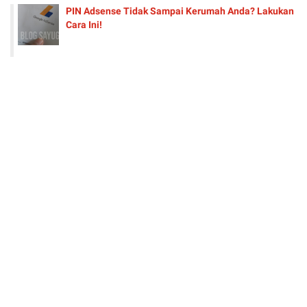
PIN Adsense Tidak Sampai Kerumah Anda? Lakukan
Cara Ini!