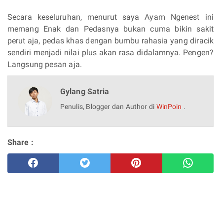
Secara keseluruhan, menurut saya Ayam Ngenest ini
memang Enak dan Pedasnya bukan cuma bikin sakit
perut aja, pedas khas dengan bumbu rahasia yang diracik
sendiri menjadi nilai plus akan rasa didalamnya. Pengen?
Langsung pesan aja.
Gylang Satria
Penulis, Blogger dan Author di
WinPoin
.
Share :