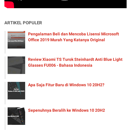
ARTIKEL POPULER
Pengalaman Beli dan Mencoba Lisensi Microsoft
Office 2019 Murah Yang Katanya Original
Review Xiaomi TS Turok Steinhardt Anti Blue Light
Glasses FU006 - Bahasa Indonesia
Apa Saja Fitur Baru di Windows 10 20H2?
Sepenuhnya Beralih ke Windows 10 20H2