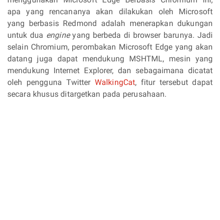
apa yang rencananya akan dilakukan oleh Microsoft
yang berbasis Redmond adalah menerapkan dukungan
untuk dua
engine
yang berbeda di browser barunya. Jadi
selain Chromium, perombakan Microsoft Edge yang akan
datang juga dapat mendukung MSHTML, mesin yang
mendukung Internet Explorer, dan sebagaimana dicatat
oleh pengguna Twitter
WalkingCat
, fitur tersebut dapat
secara khusus ditargetkan pada perusahaan.