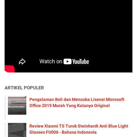
ARTIKEL POPULER
Pengalaman Beli dan Mencoba Lisensi Microsoft
Office 2019 Murah Yang Katanya Original
Review Xiaomi TS Turok Steinhardt Anti Blue Light
Glasses FU006 - Bahasa Indonesia