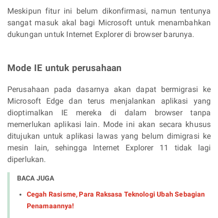
Meskipun fitur ini belum dikonfirmasi, namun tentunya
sangat masuk akal bagi Microsoft untuk menambahkan
dukungan untuk Internet Explorer di browser barunya.
Mode IE untuk perusahaan
Perusahaan pada dasarnya akan dapat bermigrasi ke
Microsoft Edge dan terus menjalankan aplikasi yang
dioptimalkan IE mereka di dalam browser tanpa
memerlukan aplikasi lain. Mode ini akan secara khusus
ditujukan untuk aplikasi lawas yang belum dimigrasi ke
mesin lain, sehingga Internet Explorer 11 tidak lagi
diperlukan.
BACA JUGA
Cegah Rasisme, Para Raksasa Teknologi Ubah Sebagian
Penamaannya!