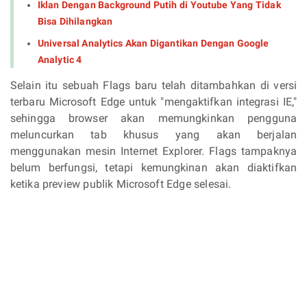
Iklan Dengan Background Putih di Youtube Yang Tidak
Bisa Dihilangkan
Universal Analytics Akan Digantikan Dengan Google
Analytic 4
Selain itu sebuah Flags baru telah ditambahkan di versi
terbaru Microsoft Edge untuk "mengaktifkan integrasi IE,"
sehingga browser akan memungkinkan pengguna
meluncurkan tab khusus yang akan berjalan
menggunakan mesin Internet Explorer. Flags tampaknya
belum berfungsi, tetapi kemungkinan akan diaktifkan
ketika preview publik Microsoft Edge selesai.