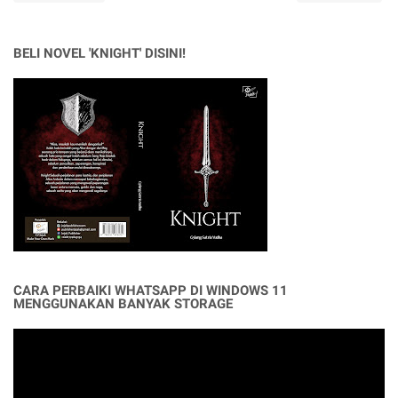
BELI NOVEL 'KNIGHT' DISINI!
CARA PERBAIKI WHATSAPP DI WINDOWS 11
MENGGUNAKAN BANYAK STORAGE