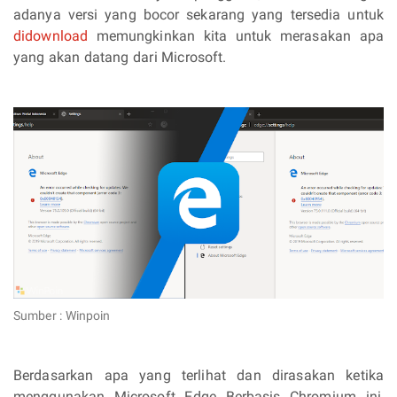
adanya versi yang bocor sekarang yang tersedia untuk
didownload
memungkinkan kita untuk merasakan apa
yang akan datang dari Microsoft.
Sumber : Winpoin
Berdasarkan apa yang terlihat dan dirasakan ketika
menggunakan Microsoft Edge Berbasis Chromium ini,