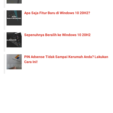
Apa Saja Fitur Baru di Windows 10 20H2?
Sepenuhnya Beralih ke Windows 10 20H2
PIN Adsense Tidak Sampai Kerumah Anda? Lakukan
Cara Ini!