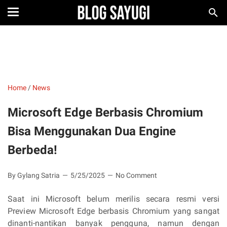
Home
/
News
Microsoft Edge Berbasis Chromium
Bisa Menggunakan Dua Engine
Berbeda!
By Gylang Satria
5/25/2025
No Comment
Saat ini Microsoft belum merilis secara resmi versi
Preview Microsoft Edge berbasis Chromium yang sangat
dinanti-nantikan banyak pengguna, namun dengan