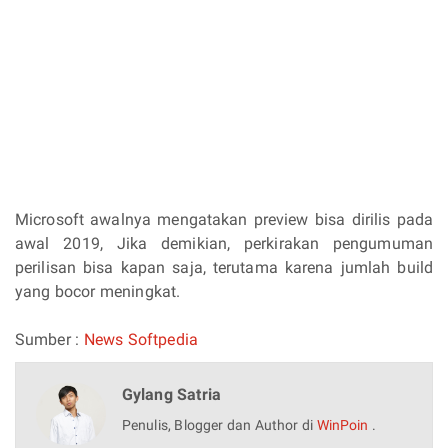
Microsoft awalnya mengatakan preview bisa dirilis pada
awal 2019, Jika demikian, perkirakan pengumuman
perilisan bisa kapan saja, terutama karena jumlah build
yang bocor meningkat.
Sumber :
News Softpedia
Gylang Satria
Penulis, Blogger dan Author di
WinPoin
.