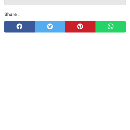
Share :