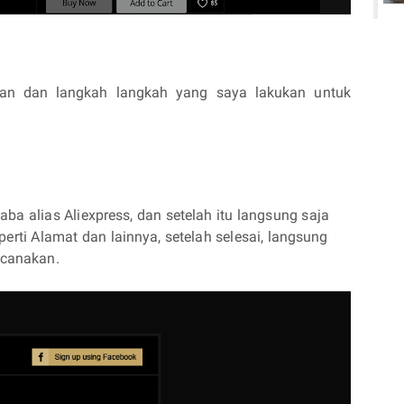
man dan langkah langkah yang saya lakukan untuk
ba alias Aliexpress, dan setelah itu langsung saja
erti Alamat dan lainnya, setelah selesai, langsung
ncanakan.