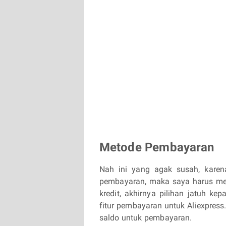
Metode Pembayaran
Nah ini yang agak susah, karen
pembayaran, maka saya harus menc
kredit, akhirnya pilihan jatuh
fitur pembayaran untuk Aliexpres
saldo untuk pembayaran.