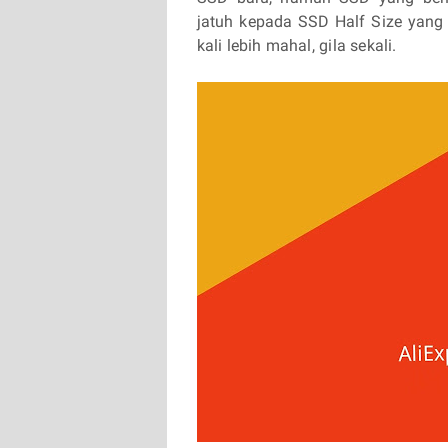
jatuh kepada SSD Half Size yang 
kali lebih mahal, gila sekali.