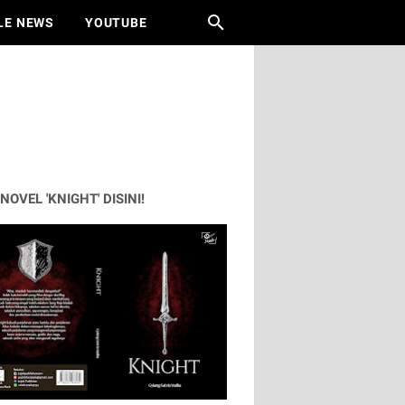
LE NEWS
YOUTUBE
 NOVEL 'KNIGHT' DISINI!