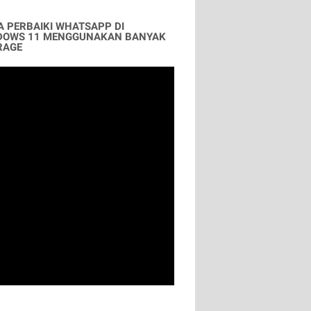
A PERBAIKI WHATSAPP DI
DOWS 11 MENGGUNAKAN BANYAK
RAGE