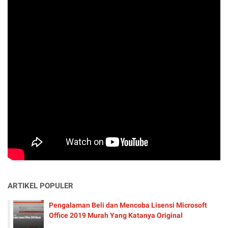
ARTIKEL POPULER
Pengalaman Beli dan Mencoba Lisensi Microsoft
Office 2019 Murah Yang Katanya Original