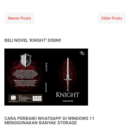
Newer Posts
Older Posts
BELI NOVEL 'KNIGHT' DISINI!
CARA PERBAIKI WHATSAPP DI WINDOWS 11
MENGGUNAKAN BANYAK STORAGE