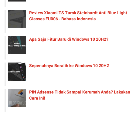
Review Xiaomi TS Turok Steinhardt Anti Blue Light
Glasses FU006 - Bahasa Indonesia
Apa Saja Fitur Baru di Windows 10 20H2?
Sepenuhnya Beralih ke Windows 10 20H2
PIN Adsense Tidak Sampai Kerumah Anda? Lakukan
Cara Ini!