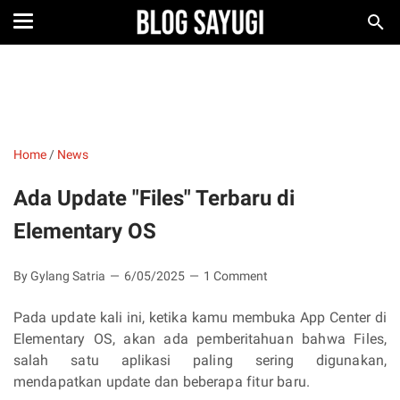
Home
/
News
Ada Update "Files" Terbaru di
Elementary OS
By Gylang Satria
6/05/2025
1 Comment
Pada update kali ini, ketika kamu membuka App Center di
Elementary OS, akan ada pemberitahuan bahwa Files,
salah satu aplikasi paling sering digunakan,
mendapatkan update dan beberapa fitur baru.