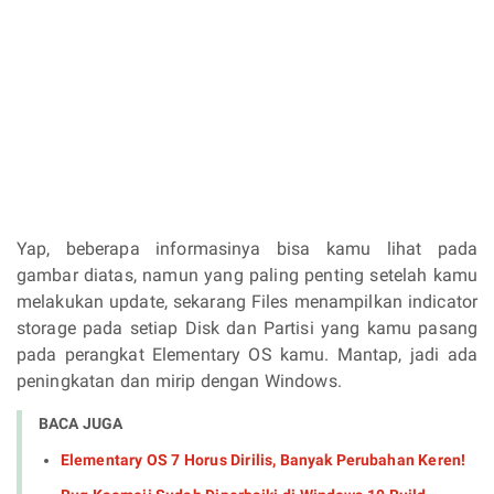
Yap, beberapa informasinya bisa kamu lihat pada
gambar diatas, namun yang paling penting setelah kamu
melakukan update, sekarang Files menampilkan indicator
storage pada setiap Disk dan Partisi yang kamu pasang
pada perangkat Elementary OS kamu. Mantap, jadi ada
peningkatan dan mirip dengan Windows.
BACA JUGA
Elementary OS 7 Horus Dirilis, Banyak Perubahan Keren!