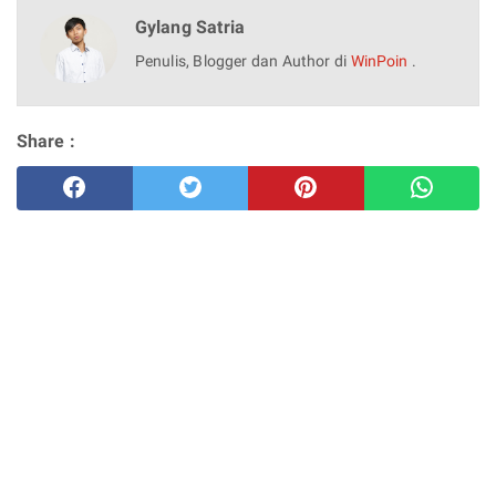
Gylang Satria
Penulis, Blogger dan Author di
WinPoin
.
Share :