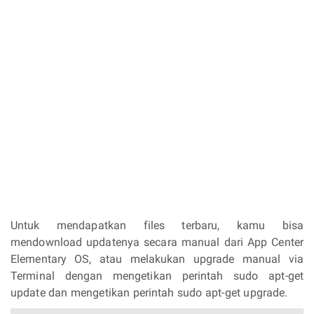
Untuk mendapatkan files terbaru, kamu bisa
mendownload updatenya secara manual dari App Center
Elementary OS, atau melakukan upgrade manual via
Terminal dengan mengetikan perintah sudo apt-get
update dan mengetikan perintah sudo apt-get upgrade.