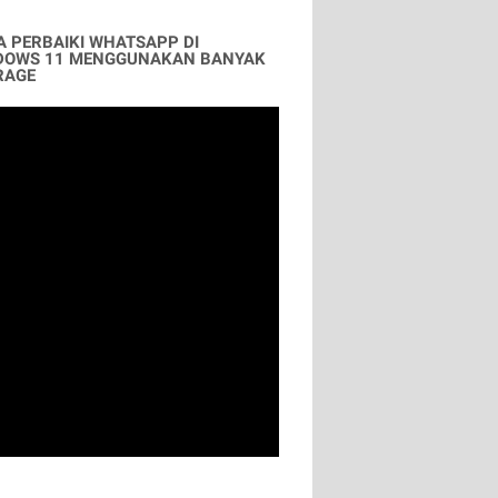
A PERBAIKI WHATSAPP DI
DOWS 11 MENGGUNAKAN BANYAK
RAGE