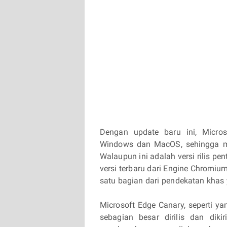
Dengan update baru ini, Micro
Windows dan MacOS, sehingga me
Walaupun ini adalah versi rilis p
versi terbaru dari Engine Chromium
satu bagian dari pendekatan khas 
Microsoft Edge Canary, seperti yan
sebagian besar dirilis dan dik