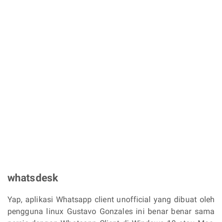
whatsdesk
Yap, aplikasi Whatsapp client unofficial yang dibuat oleh
pengguna linux Gustavo Gonzales ini benar benar sama