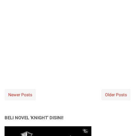
Newer Posts
Older Posts
BELI NOVEL 'KNIGHT' DISINI!