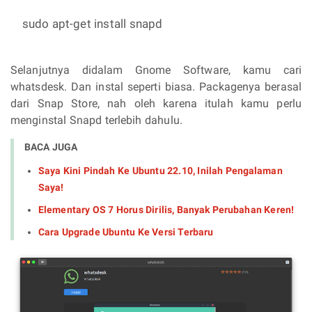
sudo apt-get install snapd
Selanjutnya didalam Gnome Software, kamu cari
whatsdesk. Dan instal seperti biasa. Packagenya berasal
dari Snap Store, nah oleh karena itulah kamu perlu
menginstal Snapd terlebih dahulu.
BACA JUGA
Saya Kini Pindah Ke Ubuntu 22.10, Inilah Pengalaman
Saya!
Elementary OS 7 Horus Dirilis, Banyak Perubahan Keren!
Cara Upgrade Ubuntu Ke Versi Terbaru