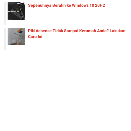
Sepenuhnya Beralih ke Windows 10 20H2
PIN Adsense Tidak Sampai Kerumah Anda? Lakukan
Cara Ini!