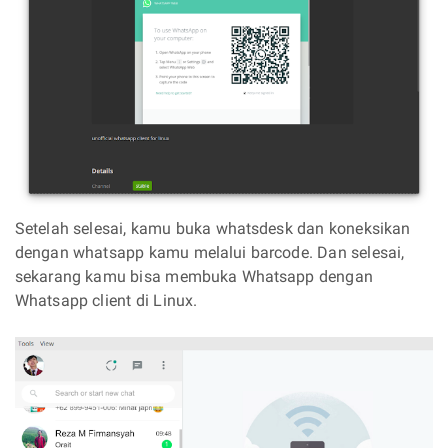
Setelah selesai, kamu buka whatsdesk dan koneksikan
dengan whatsapp kamu melalui barcode. Dan selesai,
sekarang kamu bisa membuka Whatsapp dengan
Whatsapp client di Linux.