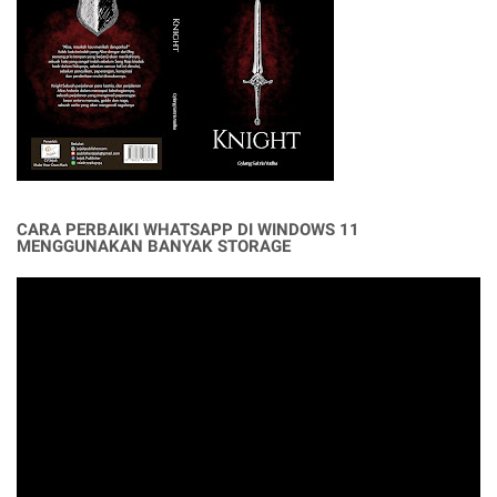
CARA PERBAIKI WHATSAPP DI WINDOWS 11
MENGGUNAKAN BANYAK STORAGE