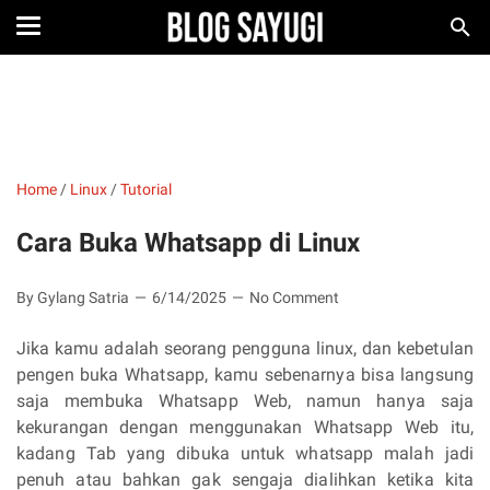
Home
/
Linux
/
Tutorial
Cara Buka Whatsapp di Linux
By Gylang Satria
6/14/2025
No Comment
Jika kamu adalah seorang pengguna linux, dan kebetulan
pengen buka Whatsapp, kamu sebenarnya bisa langsung
saja membuka Whatsapp Web, namun hanya saja
kekurangan dengan menggunakan Whatsapp Web itu,
kadang Tab yang dibuka untuk whatsapp malah jadi
penuh atau bahkan gak sengaja dialihkan ketika kita