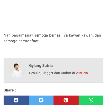
Nah bagaimana? semoga berhasil ya kawan kawan, dan
semoga bermanfaat.
Gylang Satria
Penulis, Blogger dan Author di
WinPoin
.
Share :