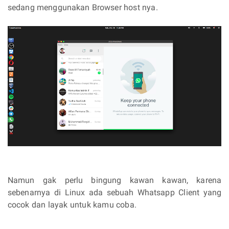
sedang menggunakan Browser host nya.
Namun gak perlu bingung kawan kawan, karena
sebenarnya di Linux ada sebuah Whatsapp Client yang
cocok dan layak untuk kamu coba.