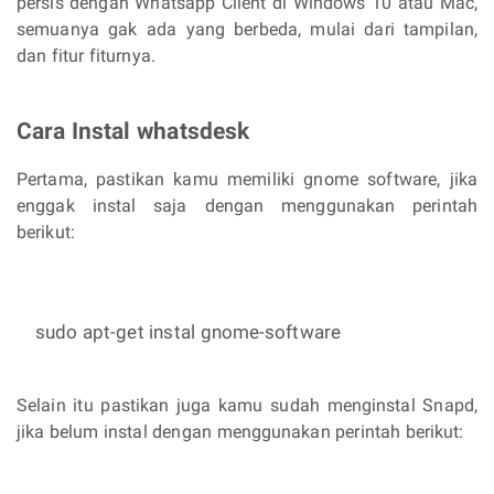
persis dengan Whatsapp Client di Windows 10 atau Mac,
semuanya gak ada yang berbeda, mulai dari tampilan,
dan fitur fiturnya.
Cara Instal whatsdesk
Pertama, pastikan kamu memiliki gnome software, jika
enggak instal saja dengan menggunakan perintah
berikut:
sudo apt-get instal gnome-software
Selain itu pastikan juga kamu sudah menginstal Snapd,
jika belum instal dengan menggunakan perintah berikut: