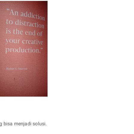
g bisa menjadi solusi.