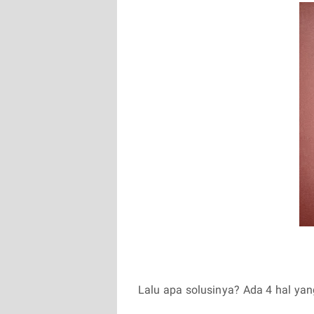
Lalu apa solusinya? Ada 4 hal yan