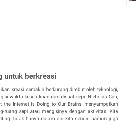
g untuk berkreasi
kan kreasi semakin berkurang direbut oleh teknologi,
si waktu kesendirian dan disaat sepi. Nicholas Carr,
 the Internet is Doing to Our Brains, menyampaikan
ng-ruang sepi atau mengisinya dengan aktivitas. Kita
ting. tidak hanya dalam diri kita sendiri namun juga