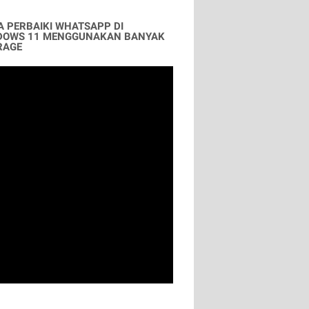
A PERBAIKI WHATSAPP DI
DOWS 11 MENGGUNAKAN BANYAK
RAGE