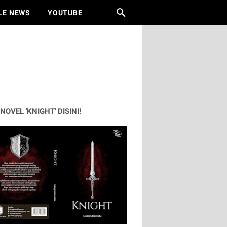
LE NEWS
YOUTUBE
 NOVEL 'KNIGHT' DISINI!