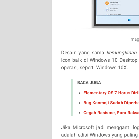
Imag
Desain yang sama
kemungkinan
Icon baik di Windows 10 Desktop 
operasi, seperti Windows 10X.
BACA JUGA
Elementary OS 7 Horus Diri
Bug Kaomoji Sudah Diperba
Cegah Rasisme, Para Raks
Jika Microsoft jadi mengganti 
adalah edisi Windows yang paling