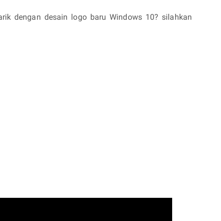
rik dengan desain logo baru Windows 10? silahkan