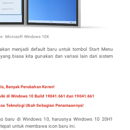
e : Microsoft Windows 10X
akan menjadi default baru untuk tombol Start Menu
yang biasa kita gunakan dan variasi lain dari sistem
lis, Banyak Perubahan Keren!
iki di Windows 10 Build 19041.661 dan 19041.661
asa Teknologi Ubah Sebagian Penamaannya!
logo baru di Windows 10, harusnya Windows 10 20H1
 tepat untuk membawa icon baru ini.