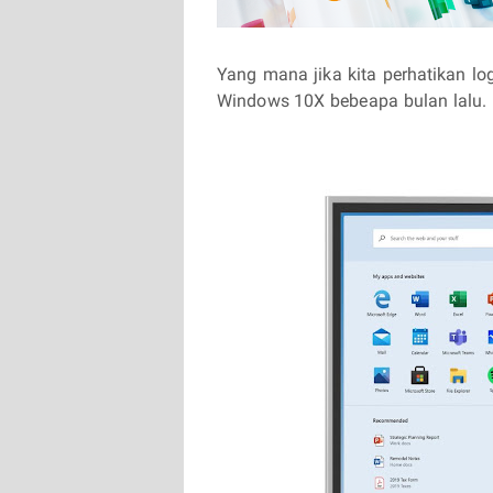
Yang mana jika kita perhatikan lo
Windows 10X bebeapa bulan lalu.