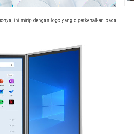
gonya, ini mirip dengan logo yang diperkenalkan pada