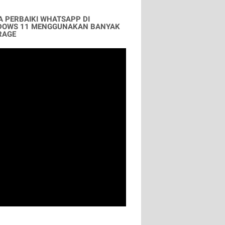
A PERBAIKI WHATSAPP DI
DOWS 11 MENGGUNAKAN BANYAK
RAGE