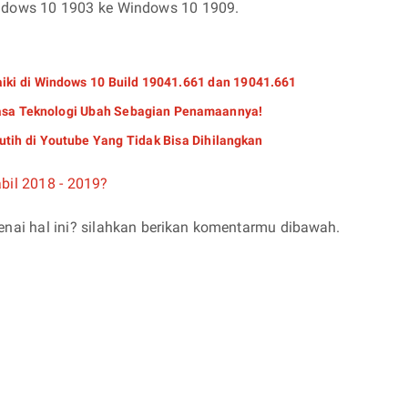
indows 10 1903 ke Windows 10 1909.
iki di Windows 10 Build 19041.661 dan 19041.661
asa Teknologi Ubah Sebagian Penamaannya!
tih di Youtube Yang Tidak Bisa Dihilangkan
bil 2018 - 2019?
i hal ini? silahkan berikan komentarmu dibawah.