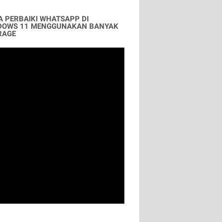
A PERBAIKI WHATSAPP DI
DOWS 11 MENGGUNAKAN BANYAK
RAGE