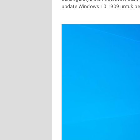
update Windows 10 1909 untuk pe