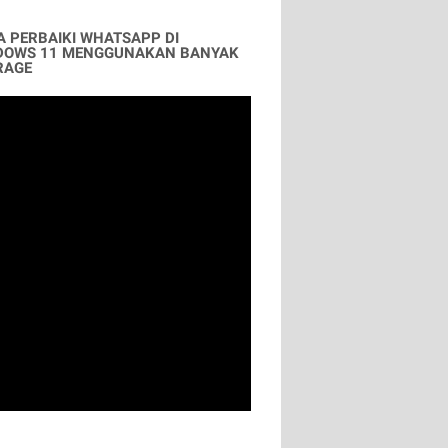
A PERBAIKI WHATSAPP DI
DOWS 11 MENGGUNAKAN BANYAK
RAGE