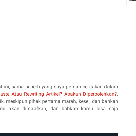
l ini, sama seperti yang saya pernah ceritakan dalam
aste Atau Rewriting Artikel? Apakah Diperbolehkan?
.
ik, meskipun pihak pertama marah, kesel, dan bahkan
amu akan dimaafkan, dan bahkan kamu bisa saja