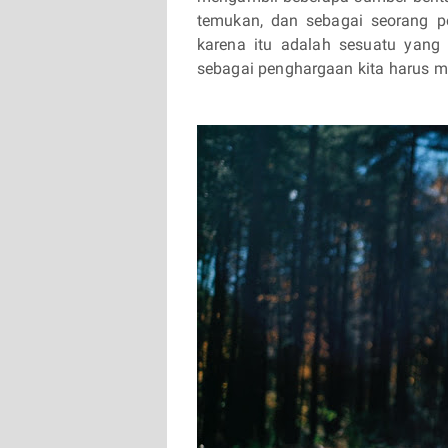
temukan, dan sebagai seorang pe
karena itu adalah sesuatu yang
sebagai penghargaan kita harus me