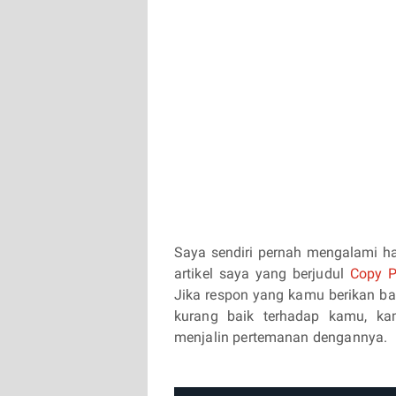
Saya sendiri pernah mengalami ha
artikel saya yang berjudul
Copy P
Jika respon yang kamu berikan ba
kurang baik terhadap kamu, k
menjalin pertemanan dengannya.