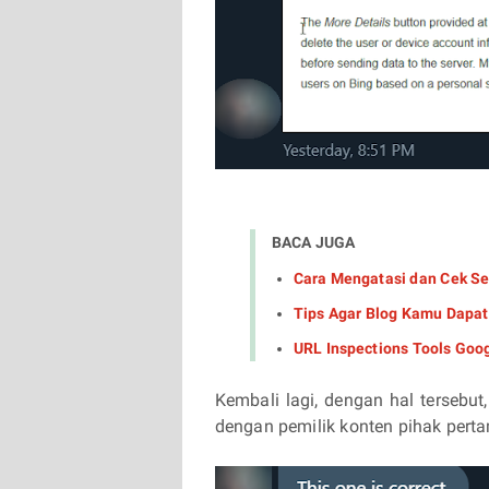
BACA JUGA
Cara Mengatasi dan Cek Sel
Tips Agar Blog Kamu Dapat
URL Inspections Tools Goo
Kembali lagi, dengan hal tersebu
dengan pemilik konten pihak pert