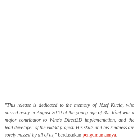
"This release is dedicated to the memory of Józef Kucia, who
passed away in August 2019 at the young age of 30. Józef was a
major contributor to Wine's Direct3D implementation, and the
lead developer of the vkd3d project. His skills and his kindness are
sorely missed by all of us,"
berdasarkan
pengumumannya
.