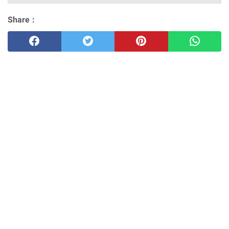
Share :