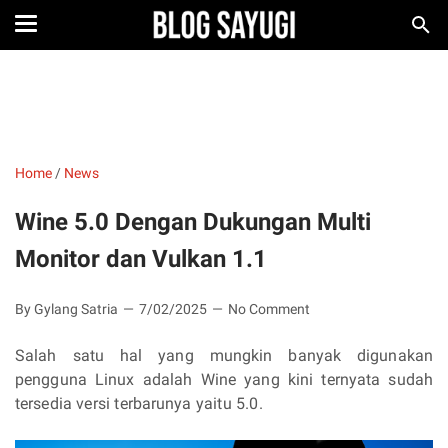
Home
/
News
Wine 5.0 Dengan Dukungan Multi
Monitor dan Vulkan 1.1
By Gylang Satria
7/02/2025
No Comment
Salah satu hal yang mungkin banyak digunakan
pengguna Linux adalah Wine yang kini ternyata sudah
tersedia versi terbarunya yaitu 5.0.