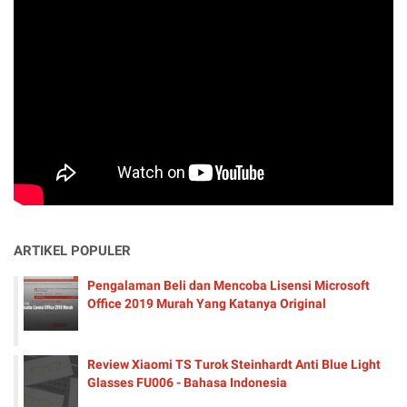
ARTIKEL POPULER
Pengalaman Beli dan Mencoba Lisensi Microsoft
Office 2019 Murah Yang Katanya Original
Review Xiaomi TS Turok Steinhardt Anti Blue Light
Glasses FU006 - Bahasa Indonesia