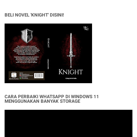
BELI NOVEL 'KNIGHT' DISINI!
CARA PERBAIKI WHATSAPP DI WINDOWS 11
MENGGUNAKAN BANYAK STORAGE