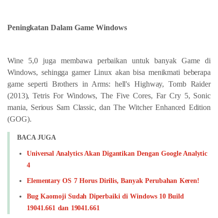
Peningkatan Dalam Game Windows
Wine 5,0 juga membawa perbaikan untuk banyak Game di
Windows, sehingga gamer Linux akan bisa menikmati beberapa
game seperti Brothers in Arms: hell's Highway, Tomb Raider
(2013), Tetris For Windows, The Five Cores, Far Cry 5, Sonic
mania, Serious Sam Classic, dan The Witcher Enhanced Edition
(GOG).
BACA JUGA
Universal Analytics Akan Digantikan Dengan Google Analytic
4
Elementary OS 7 Horus Dirilis, Banyak Perubahan Keren!
Bug Kaomoji Sudah Diperbaiki di Windows 10 Build
19041.661 dan 19041.661