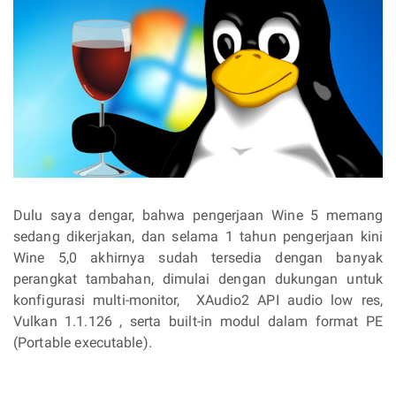
Dulu saya dengar, bahwa pengerjaan Wine 5 memang
sedang dikerjakan, dan selama 1 tahun pengerjaan kini
Wine 5,0 akhirnya sudah tersedia dengan banyak
perangkat tambahan, dimulai dengan dukungan untuk
konfigurasi multi-monitor, XAudio2 API audio low res,
Vulkan 1.1.126 , serta built-in modul dalam format PE
(Portable executable).