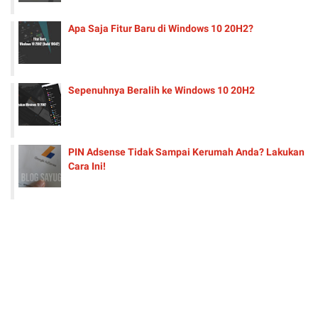
Apa Saja Fitur Baru di Windows 10 20H2?
Sepenuhnya Beralih ke Windows 10 20H2
PIN Adsense Tidak Sampai Kerumah Anda? Lakukan
Cara Ini!