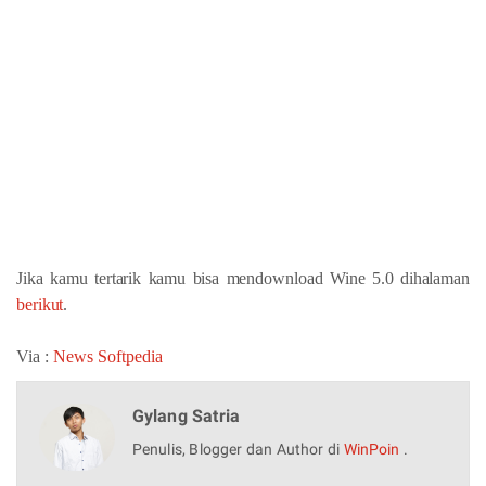
Jika kamu tertarik kamu bisa mendownload Wine 5.0 dihalaman
berikut
.
Via :
News Softpedia
Gylang Satria
Penulis, Blogger dan Author di
WinPoin
.