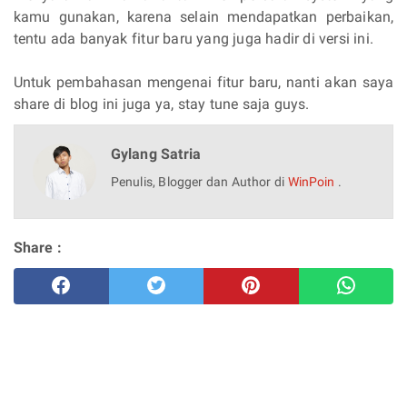
kamu gunakan, karena selain mendapatkan perbaikan,
tentu ada banyak fitur baru yang juga hadir di versi ini.
Untuk pembahasan mengenai fitur baru, nanti akan saya
share di blog ini juga ya, stay tune saja guys.
Gylang Satria
Penulis, Blogger dan Author di
WinPoin
.
Share :