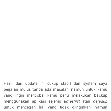
Hasil dari update ini cukup stabil dan system saya
berjalan mulus tanpa ada masalah, namun untuk kamu
yang ingin mencoba, kamu perlu melakukan backup
menggunakan aplikasi sejenis
timeshift
atau
dejadup
untuk mencegah hal yang tidak diinginkan, namun