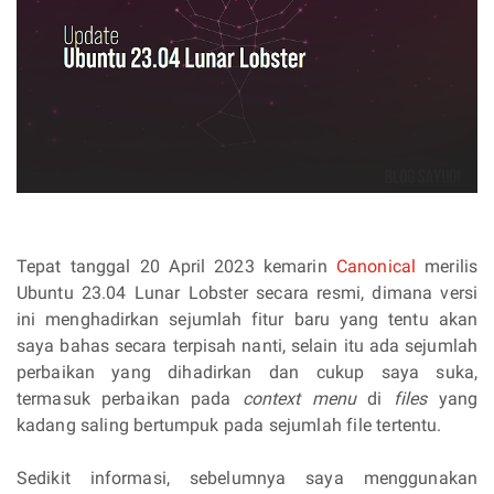
Tepat tanggal 20 April 2023 kemarin
Canonical
merilis
Ubuntu 23.04 Lunar Lobster secara resmi, dimana versi
ini menghadirkan sejumlah fitur baru yang tentu akan
saya bahas secara terpisah nanti, selain itu ada sejumlah
perbaikan yang dihadirkan dan cukup saya suka,
termasuk perbaikan pada
context menu
di
files
yang
kadang saling bertumpuk pada sejumlah file tertentu.
Sedikit informasi, sebelumnya saya menggunakan