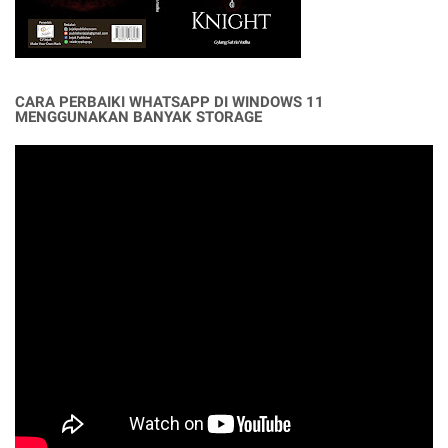
CARA PERBAIKI WHATSAPP DI WINDOWS 11
MENGGUNAKAN BANYAK STORAGE