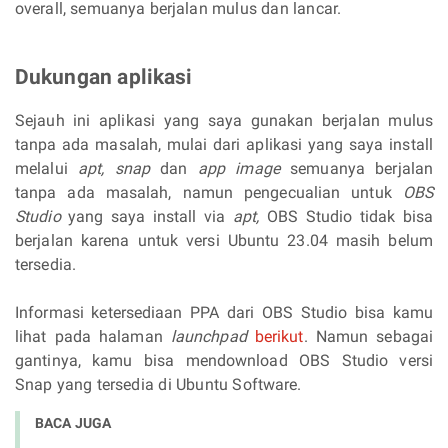
overall, semuanya berjalan mulus dan lancar.
Dukungan aplikasi
Sejauh ini aplikasi yang saya gunakan berjalan mulus
tanpa ada masalah, mulai dari aplikasi yang saya install
melalui
apt, snap
dan
app image
semuanya berjalan
tanpa ada masalah, namun pengecualian untuk
OBS
Studio
yang saya install via
apt,
OBS Studio tidak bisa
berjalan karena untuk versi Ubuntu 23.04 masih belum
tersedia.
Informasi ketersediaan PPA dari OBS Studio bisa kamu
lihat pada halaman
launchpad
berikut
. Namun sebagai
gantinya, kamu bisa mendownload OBS Studio versi
Snap yang tersedia di Ubuntu Software.
BACA JUGA