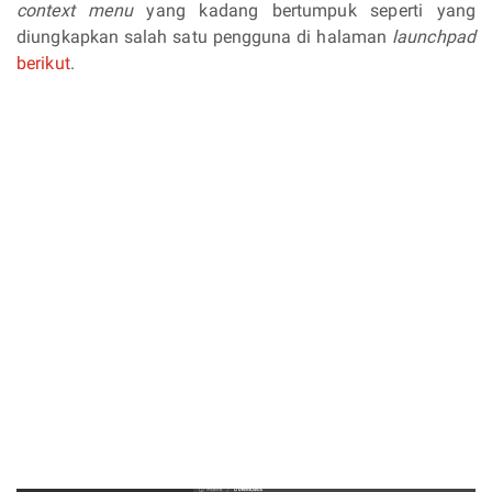
context menu
yang kadang bertumpuk seperti yang
diungkapkan salah satu pengguna di halaman
launchpad
berikut
.