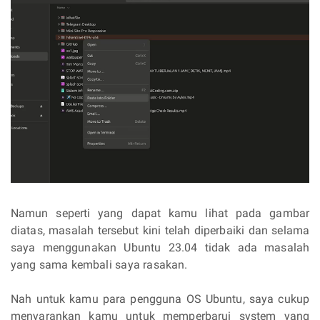
Namun seperti yang dapat kamu lihat pada gambar
diatas, masalah tersebut kini telah diperbaiki dan selama
saya menggunakan Ubuntu 23.04 tidak ada masalah
yang sama kembali saya rasakan.
Nah untuk kamu para pengguna OS Ubuntu, saya cukup
menyarankan kamu untuk memperbarui system yang