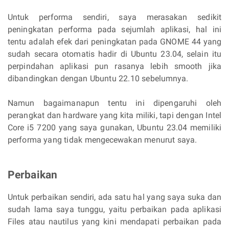
Untuk performa sendiri, saya merasakan sedikit
peningkatan performa pada sejumlah aplikasi, hal ini
tentu adalah efek dari peningkatan pada GNOME 44 yang
sudah secara otomatis hadir di Ubuntu 23.04, selain itu
perpindahan aplikasi pun rasanya lebih smooth jika
dibandingkan dengan Ubuntu 22.10 sebelumnya.
Namun bagaimanapun tentu ini dipengaruhi oleh
perangkat dan hardware yang kita miliki, tapi dengan Intel
Core i5 7200 yang saya gunakan, Ubuntu 23.04 memiliki
performa yang tidak mengecewakan menurut saya.
Perbaikan
Untuk perbaikan sendiri, ada satu hal yang saya suka dan
sudah lama saya tunggu, yaitu perbaikan pada aplikasi
Files atau nautilus yang kini mendapati perbaikan pada