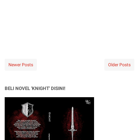
Newer Posts
Older Posts
BELI NOVEL 'KNIGHT' DISINI!