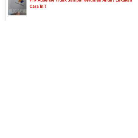
Cara Ini!