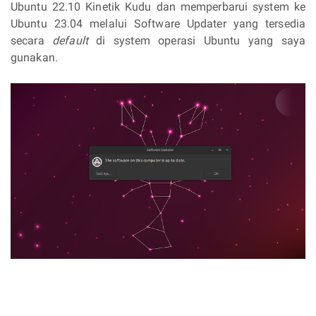
Ubuntu 22.10 Kinetik Kudu dan memperbarui system ke
Ubuntu 23.04 melalui Software Updater yang tersedia
secara
default
di system operasi Ubuntu yang saya
gunakan.