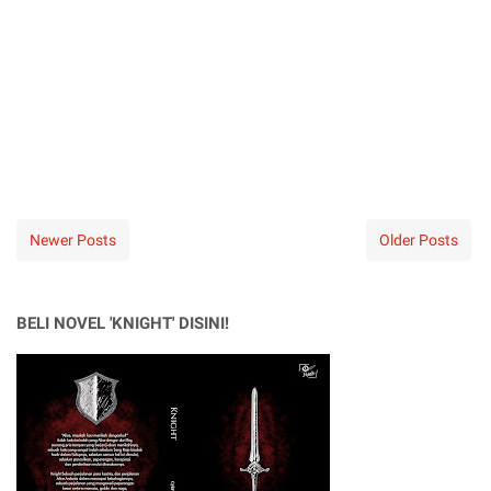
Newer Posts
Older Posts
BELI NOVEL 'KNIGHT' DISINI!