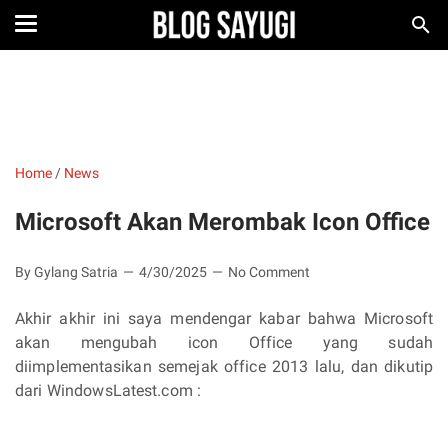
Home
/
News
Microsoft Akan Merombak Icon Office
By Gylang Satria
4/30/2025
No Comment
Akhir akhir ini saya mendengar kabar bahwa Microsoft
akan mengubah icon Office yang sudah
diimplementasikan semejak office 2013 lalu, dan dikutip
dari WindowsLatest.com :