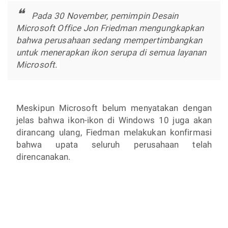
Pada 30 November, pemimpin Desain
Microsoft Office Jon Friedman mengungkapkan
bahwa perusahaan sedang mempertimbangkan
untuk menerapkan ikon serupa di semua layanan
Microsoft.
Meskipun Microsoft belum menyatakan dengan
jelas bahwa ikon-ikon di Windows 10 juga akan
dirancang ulang, Fiedman melakukan konfirmasi
bahwa upata seluruh perusahaan telah
direncanakan.