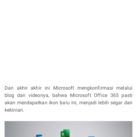
Dan akhir akhir ini Microsoft mengkonfirmasi melalui
blog dan videonya, bahwa Microsoft Office 365 pasti
akan mendapatkan ikon baru ini, menjadi lebih segar dan
kekinian.