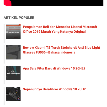
ARTIKEL POPULER
Pengalaman Beli dan Mencoba Lisensi Microsoft
Office 2019 Murah Yang Katanya Original
Review Xiaomi TS Turok Steinhardt Anti Blue Light
Glasses FU006 - Bahasa Indonesia
Apa Saja Fitur Baru di Windows 10 20H2?
Sepenuhnya Beralih ke Windows 10 20H2