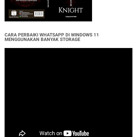
CARA PERBAIKI WHATSAPP DI WINDOWS 11
MENGGUNAKAN BANYAK STORAGE