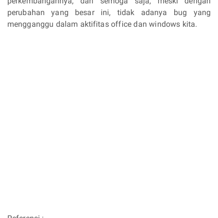
perkembangannya, dan semoga saja, meski dengan
perubahan yang besar ini, tidak adanya bug yang
mengganggu dalam aktifitas office dan windows kita.