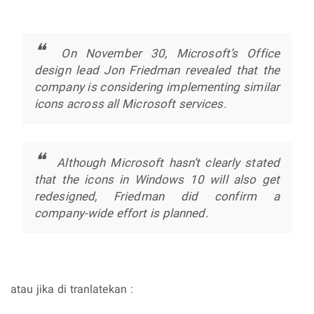
On November 30, Microsoft’s Office
design lead Jon Friedman revealed that the
company is considering implementing similar
icons across all Microsoft services.
Although Microsoft hasn’t clearly stated
that the icons in Windows 10 will also get
redesigned, Friedman did confirm a
company-wide effort is planned.
atau jika di tranlatekan :