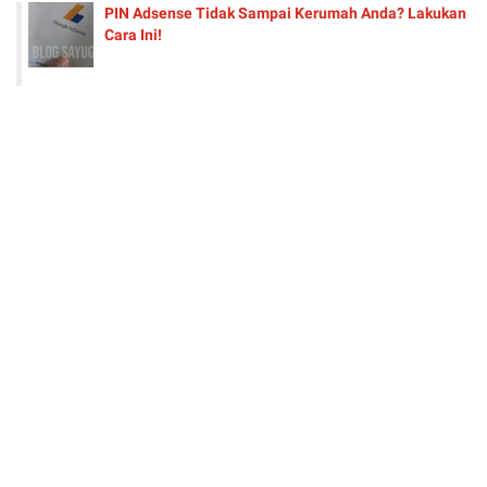
PIN Adsense Tidak Sampai Kerumah Anda? Lakukan
Cara Ini!