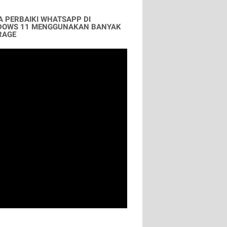
A PERBAIKI WHATSAPP DI
DOWS 11 MENGGUNAKAN BANYAK
RAGE