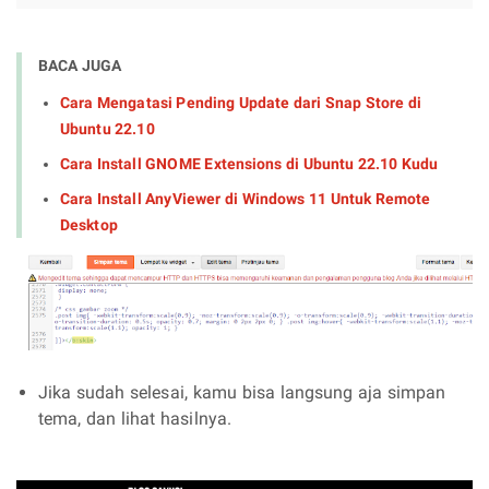
BACA JUGA
Cara Mengatasi Pending Update dari Snap Store di
Ubuntu 22.10
Cara Install GNOME Extensions di Ubuntu 22.10 Kudu
Cara Install AnyViewer di Windows 11 Untuk Remote
Desktop
Jika sudah selesai, kamu bisa langsung aja simpan
tema, dan lihat hasilnya.