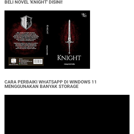
BELI NOVEL 'KNIGHT' DISINI!
CARA PERBAIKI WHATSAPP DI WINDOWS 11
MENGGUNAKAN BANYAK STORAGE