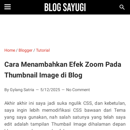
Home
/
Blogger
/
Tutorial
Cara Menambahkan Efek Zoom Pada
Thumbnail Image di Blog
By Gylang Satria
5/12/2025
No Comment
Akhir akhir ini saya jadi suka ngulik CSS, dan kebetulan,
saya ingin lebih memodifikasi CSS bawaan dari Tema
yang saya gunakan, nah salah satunya yang telah saya
edit adalah tampilan Thumbail Image dihalaman depan