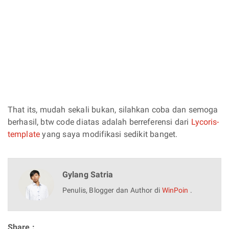
That its, mudah sekali bukan, silahkan coba dan semoga
berhasil, btw code diatas adalah berreferensi dari
Lycoris-
template
yang saya modifikasi sedikit banget.
Gylang Satria
Penulis, Blogger dan Author di
WinPoin
.
Share :