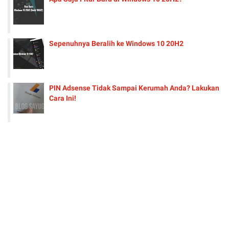
Sepenuhnya Beralih ke Windows 10 20H2
PIN Adsense Tidak Sampai Kerumah Anda? Lakukan
Cara Ini!