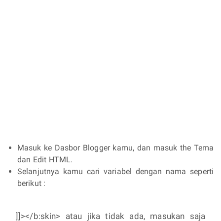
Masuk ke Dasbor Blogger kamu, dan masuk the Tema
dan Edit HTML.
Selanjutnya kamu cari variabel dengan nama seperti
berikut :
]]></b:skin> atau jika tidak ada, masukan saja