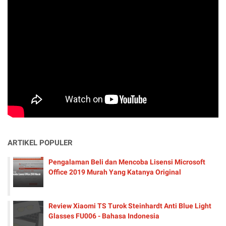
ARTIKEL POPULER
Pengalaman Beli dan Mencoba Lisensi Microsoft
Office 2019 Murah Yang Katanya Original
Review Xiaomi TS Turok Steinhardt Anti Blue Light
Glasses FU006 - Bahasa Indonesia