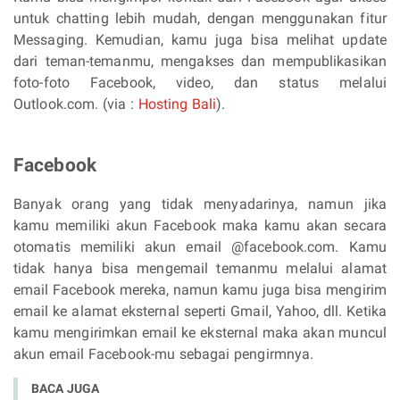
untuk chatting lebih mudah, dengan menggunakan fitur
Messaging. Kemudian, kamu juga bisa melihat update
dari teman-temanmu, mengakses dan mempublikasikan
foto-foto Facebook, video, dan status melalui
Outlook.com. (via :
Hosting Bali
).
Facebook
Banyak orang yang tidak menyadarinya, namun jika
kamu memiliki akun Facebook maka kamu akan secara
otomatis memiliki akun email @facebook.com. Kamu
tidak hanya bisa mengemail temanmu melalui alamat
email Facebook mereka, namun kamu juga bisa mengirim
email ke alamat eksternal seperti Gmail, Yahoo, dll. Ketika
kamu mengirimkan email ke eksternal maka akan muncul
akun email Facebook-mu sebagai pengirmnya.
BACA JUGA