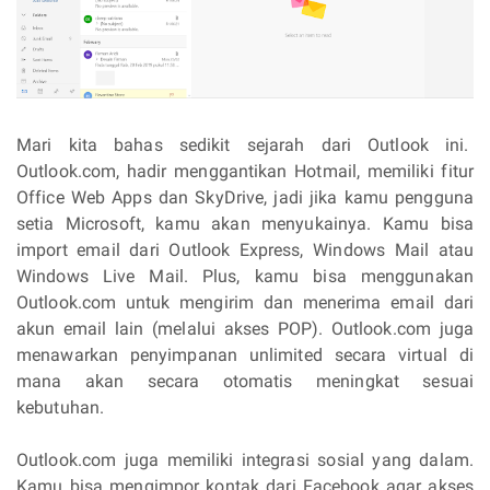
Mari kita bahas sedikit sejarah dari Outlook ini.
Outlook.com, hadir menggantikan Hotmail, memiliki fitur
Office Web Apps dan SkyDrive, jadi jika kamu pengguna
setia Microsoft, kamu akan menyukainya. Kamu bisa
import email dari Outlook Express, Windows Mail atau
Windows Live Mail. Plus, kamu bisa menggunakan
Outlook.com untuk mengirim dan menerima email dari
akun email lain (melalui akses POP). Outlook.com juga
menawarkan penyimpanan unlimited secara virtual di
mana akan secara otomatis meningkat sesuai
kebutuhan.
Outlook.com juga memiliki integrasi sosial yang dalam.
Kamu bisa mengimpor kontak dari Facebook agar akses