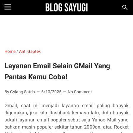
Home
/
Anti Gaptek
Layanan Email Selain GMail Yang
Pantas Kamu Coba!
By Gylang Satria
5/10/2025
No Comment
Gmail, saat ini menjadi layanan email paling banyak
digunakan, jika kita flashback kemasa lalu, dulu banyak
sekali layanan email populer sebut saja Yahoo Mail yang
bahkan masih populer sekitar tahun 2009an, atau Rocket