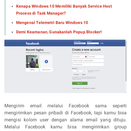
Kenapa Windows 10 Memiliki Banyak Service Host
Process di Task Manager?
Mengenal Telemetri Baru Windows 10
Demi Keamanan, Gunakanlah Popup Blocker!
Mengirim email melalui Facebook sama seperti
mengirimkan pesan pribadi di Facebook, tapi kamu bisa
mengisi kolom user dengan alama email yang dituju.
Melalui Facebook kamu bisa mengirimkan group