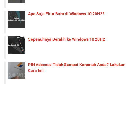
Apa Saja Fitur Baru di Windows 10 20H2?
Sepenuhnya Beralih ke Windows 10 20H2
PIN Adsense Tidak Sampai Kerumah Anda? Lakukan
Cara Ini!