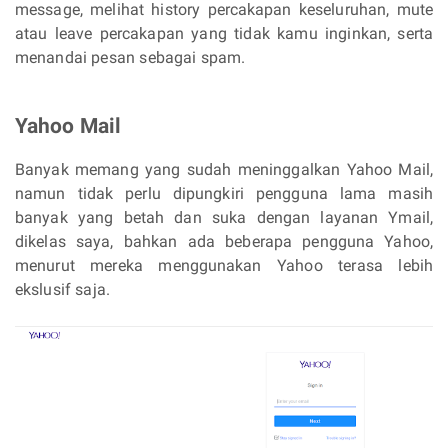
message, melihat history percakapan keseluruhan, mute
atau leave percakapan yang tidak kamu inginkan, serta
menandai pesan sebagai spam.
Yahoo Mail
Banyak memang yang sudah meninggalkan Yahoo Mail,
namun tidak perlu dipungkiri pengguna lama masih
banyak yang betah dan suka dengan layanan Ymail,
dikelas saya, bahkan ada beberapa pengguna Yahoo,
menurut mereka menggunakan Yahoo terasa lebih
ekslusif saja.