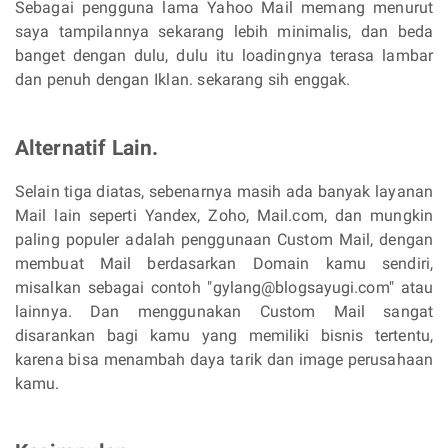
Sebagai pengguna lama Yahoo Mail memang menurut
saya tampilannya sekarang lebih minimalis, dan beda
banget dengan dulu, dulu itu loadingnya terasa lambar
dan penuh dengan Iklan. sekarang sih enggak.
Alternatif Lain.
Selain tiga diatas, sebenarnya masih ada banyak layanan
Mail lain seperti Yandex, Zoho, Mail.com, dan mungkin
paling populer adalah penggunaan Custom Mail, dengan
membuat Mail berdasarkan Domain kamu sendiri,
misalkan sebagai contoh "gylang@blogsayugi.com" atau
lainnya. Dan menggunakan Custom Mail sangat
disarankan bagi kamu yang memiliki bisnis tertentu,
karena bisa menambah daya tarik dan image perusahaan
kamu.