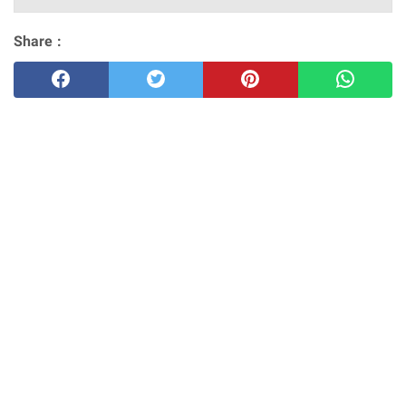
Share :