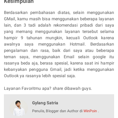
Kesimpulan
Berdasarkan pembahasan diatas, selain menggunakan
GMail, kamu masih bisa menggunakan beberapa layanan
lain, dan 3 tadi adalah rekomendasi pribadi dari saya
yang memang menggunakan layanan tersebut selama
hampir 9 tahunan mungkin, kecuali Outlook karena
awalnya saya menggunakan Hotmail. Berdasarkan
pengalaman dan rasa, baik dari saya atau beberapa
teman saya, menggunakan Email selain google itu
rasanya beda aja, berasa spesial, karena saat ini hampir
kebanyakan pengguna Gmail, jadi ketika menggunakan
Outlook ya rasanya lebih spesial saja.
Layanan Favoritmu apa? share dibawah guys.
Gylang Satria
Penulis, Blogger dan Author di
WinPoin
.