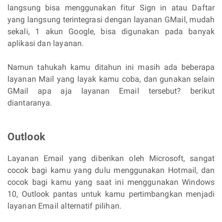
langsung bisa menggunakan fitur Sign in atau Daftar
yang langsung terintegrasi dengan layanan GMail, mudah
sekali, 1 akun Google, bisa digunakan pada banyak
aplikasi dan layanan.
Namun tahukah kamu ditahun ini masih ada beberapa
layanan Mail yang layak kamu coba, dan gunakan selain
GMail apa aja layanan Email tersebut? berikut
diantaranya.
Outlook
Layanan Email yang diberikan oleh Microsoft, sangat
cocok bagi kamu yang dulu menggunakan Hotmail, dan
cocok bagi kamu yang saat ini menggunakan Windows
10, Outlook pantas untuk kamu pertimbangkan menjadi
layanan Email alternatif pilihan.