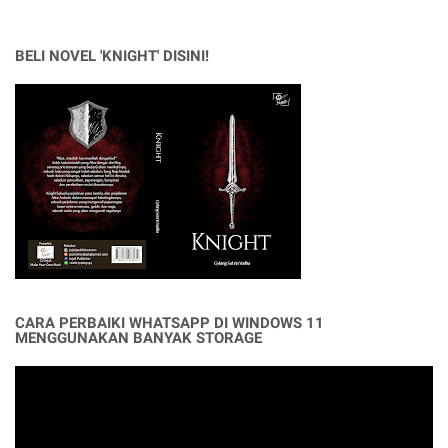
BELI NOVEL 'KNIGHT' DISINI!
CARA PERBAIKI WHATSAPP DI WINDOWS 11
MENGGUNAKAN BANYAK STORAGE