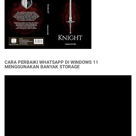
CARA PERBAIKI WHATSAPP DI WINDOWS 11
MENGGUNAKAN BANYAK STORAGE