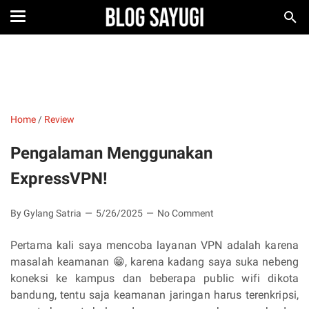
Home
/
Review
Pengalaman Menggunakan
ExpressVPN!
By Gylang Satria
5/26/2025
No Comment
Pertama kali saya mencoba layanan VPN adalah karena
masalah keamanan 😁, karena kadang saya suka nebeng
koneksi ke kampus dan beberapa public wifi dikota
bandung, tentu saja keamanan jaringan harus terenkripsi,