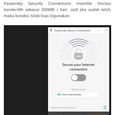
Kaspersky Security Connections memiliki limitasi
bandwidth sebesar 300MB / hari. Jadi jika sudah lebih,
maka koneksi tidak bias digunakan.