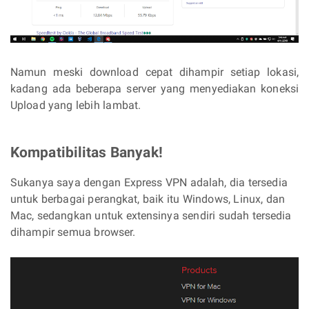
Namun meski download cepat dihampir setiap lokasi,
kadang ada beberapa server yang menyediakan koneksi
Upload yang lebih lambat.
Kompatibilitas Banyak!
Sukanya saya dengan Express VPN adalah, dia tersedia
untuk berbagai perangkat, baik itu Windows, Linux, dan
Mac, sedangkan untuk extensinya sendiri sudah tersedia
dihampir semua browser.