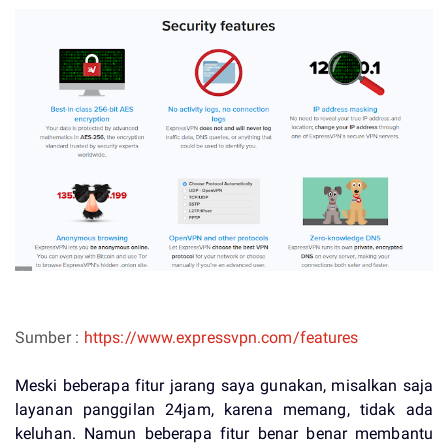
Sumber :
https://www.expressvpn.com/features
Meski beberapa fitur jarang saya gunakan, misalkan saja
layanan panggilan 24jam, karena memang, tidak ada
keluhan. Namun beberapa fitur benar benar membantu