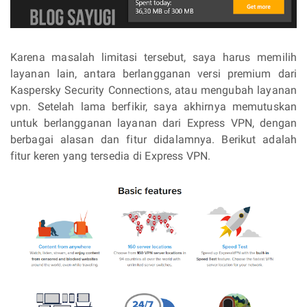
Karena masalah limitasi tersebut, saya harus memilih
layanan lain, antara berlangganan versi premium dari
Kaspersky Security Connections, atau mengubah layanan
vpn. Setelah lama berfikir, saya akhirnya memutuskan
untuk berlangganan layanan dari Express VPN, dengan
berbagai alasan dan fitur didalamnya. Berikut adalah
fitur keren yang tersedia di Express VPN.