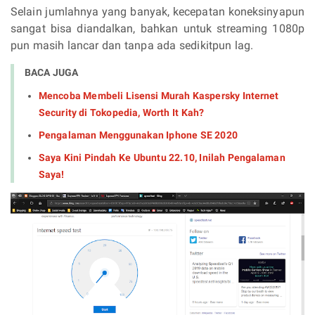
Selain jumlahnya yang banyak, kecepatan koneksinyapun
sangat bisa diandalkan, bahkan untuk streaming 1080p
pun masih lancar dan tanpa ada sedikitpun lag.
BACA JUGA
Mencoba Membeli Lisensi Murah Kaspersky Internet
Security di Tokopedia, Worth It Kah?
Pengalaman Menggunakan Iphone SE 2020
Saya Kini Pindah Ke Ubuntu 22.10, Inilah Pengalaman
Saya!