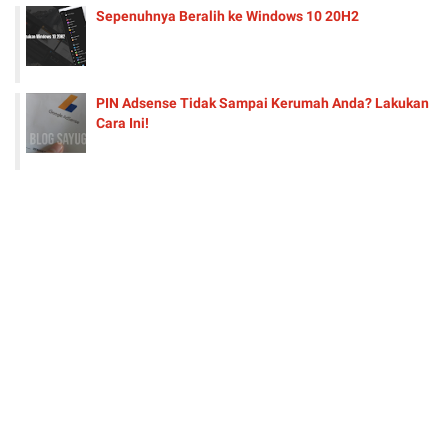
Sepenuhnya Beralih ke Windows 10 20H2
PIN Adsense Tidak Sampai Kerumah Anda? Lakukan
Cara Ini!