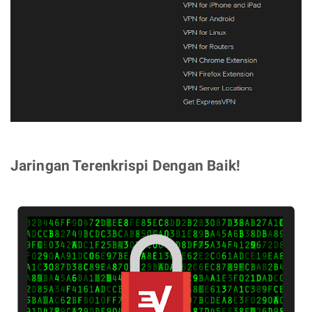
Jaringan Terenkrispi Dengan Baik!