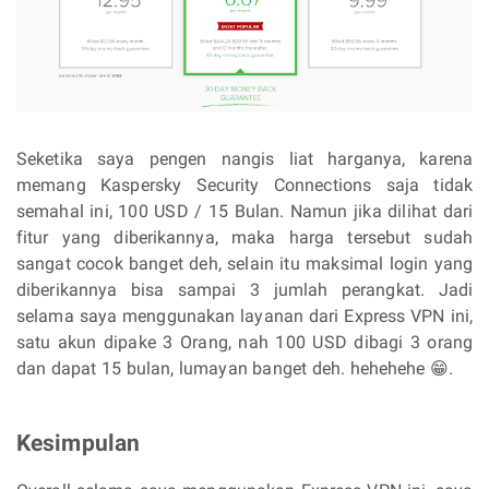
Seketika saya pengen nangis liat harganya, karena
memang Kaspersky Security Connections saja tidak
semahal ini, 100 USD / 15 Bulan. Namun jika dilihat dari
fitur yang diberikannya, maka harga tersebut sudah
sangat cocok banget deh, selain itu maksimal login yang
diberikannya bisa sampai 3 jumlah perangkat. Jadi
selama saya menggunakan layanan dari Express VPN ini,
satu akun dipake 3 Orang, nah 100 USD dibagi 3 orang
dan dapat 15 bulan, lumayan banget deh. hehehehe 😁.
Kesimpulan