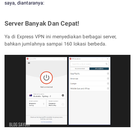
saya, diantaranya:
Server Banyak Dan Cepat!
Ya di Express VPN ini menyediakan berbagai server,
bahkan jumlahnya sampai 160 lokasi berbeda.