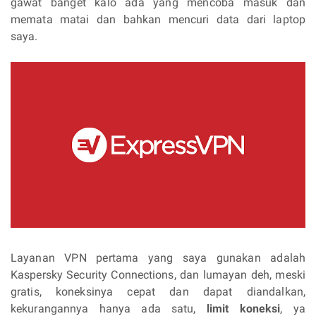
gawat banget kalo ada yang mencoba masuk dan
memata matai dan bahkan mencuri data dari laptop
saya.
Layanan VPN pertama yang saya gunakan adalah
Kaspersky Security Connections, dan lumayan deh, meski
gratis, koneksinya cepat dan dapat diandalkan,
kekurangannya hanya ada satu,
limit koneksi
, ya