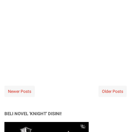
Newer Posts
Older Posts
BELI NOVEL 'KNIGHT' DISINI!