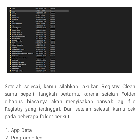
Setelah selesai, kamu silahkan lakukan Registry Clean
sama seperti langkah pertama, karena setelah Folder
dihapus, biasanya akan menyisakan banyak lagi file
Registry yang tertinggal. Dan setelah selesai, kamu cek
pada beberapa folder berikut:
App Data
Program Files