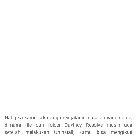
Nah jika kamu sekarang mengalami masalah yang sama,
dimana file dan folder Davincy Resolve masih ada
setelah melakukan Uninstall, kamu bisa mengikuti