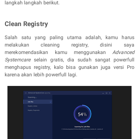
langkah langkah berikut.
Clean Registry
Salah satu yang paling utama adalah, kamu harus
melakukan cleaning registry, disini saya
merekomendasikan kamu menggunakan
Advanced
Systemcare
selain gratis, dia sudah sangat powerfull
menghapus registry, kalo bisa gunakan juga versi Pro
karena akan lebih powerfull lagi.