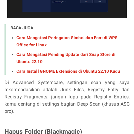
BACA JUGA
Cara Mengatasi Peringatan Simbol dan Font di WPS
Office for Linux
Cara Mengatasi Pending Update dari Snap Store di
Ubuntu 22.10
Cara Install GNOME Extensions di Ubuntu 22.10 Kudu
Di Advanced Systemcare, settingan scan yang saya
rekomendasikan adalah Junk Files, Registry Entry dan
Registry Fragments. jangan lupa pada Registry Entries,
kamu centang di settings bagian Deep Scan (khusus ASC
pro).
Hapus Folder (Blackmagic)