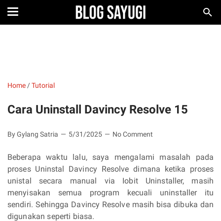
Home
/
Tutorial
Cara Uninstall Davincy Resolve 15
By Gylang Satria
5/31/2025
No Comment
Beberapa waktu lalu, saya mengalami masalah pada
proses Uninstal Davincy Resolve dimana ketika proses
unistal secara manual via Iobit Uninstaller, masih
menyisakan semua program kecuali uninstaller itu
sendiri. Sehingga Davincy Resolve masih bisa dibuka dan
digunakan seperti biasa.