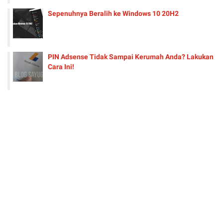
Sepenuhnya Beralih ke Windows 10 20H2
PIN Adsense Tidak Sampai Kerumah Anda? Lakukan
Cara Ini!