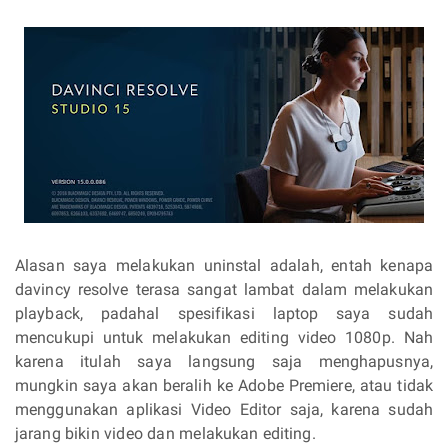
Alasan saya melakukan uninstal adalah, entah kenapa
davincy resolve terasa sangat lambat dalam melakukan
playback, padahal spesifikasi laptop saya sudah
mencukupi untuk melakukan editing video 1080p. Nah
karena itulah saya langsung saja menghapusnya,
mungkin saya akan beralih ke Adobe Premiere, atau tidak
menggunakan aplikasi Video Editor saja, karena sudah
jarang bikin video dan melakukan editing.