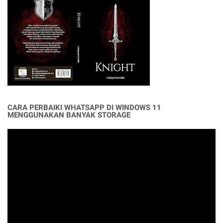
CARA PERBAIKI WHATSAPP DI WINDOWS 11
MENGGUNAKAN BANYAK STORAGE