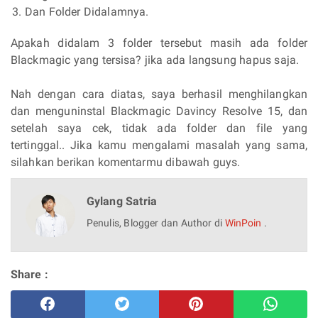
Dan Folder Didalamnya.
Apakah didalam 3 folder tersebut masih ada folder
Blackmagic yang tersisa? jika ada langsung hapus saja.
Nah dengan cara diatas, saya berhasil menghilangkan
dan menguninstal Blackmagic Davincy Resolve 15, dan
setelah saya cek, tidak ada folder dan file yang
tertinggal.. Jika kamu mengalami masalah yang sama,
silahkan berikan komentarmu dibawah guys.
Gylang Satria
Penulis, Blogger dan Author di
WinPoin
.
Share :