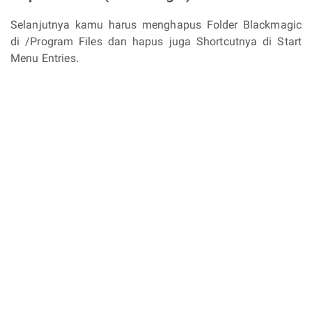
Selanjutnya kamu harus menghapus Folder Blackmagic
di /Program Files dan hapus juga Shortcutnya di Start
Menu Entries.