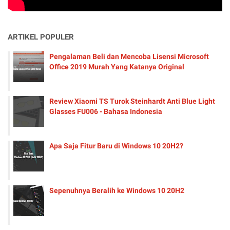
ARTIKEL POPULER
Pengalaman Beli dan Mencoba Lisensi Microsoft
Office 2019 Murah Yang Katanya Original
Review Xiaomi TS Turok Steinhardt Anti Blue Light
Glasses FU006 - Bahasa Indonesia
Apa Saja Fitur Baru di Windows 10 20H2?
Sepenuhnya Beralih ke Windows 10 20H2