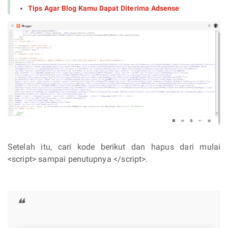
Tips Agar Blog Kamu Dapat Diterima Adsense
Setelah itu, cari kode berikut dan hapus dari mulai
<script> sampai penutupnya </script>.