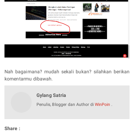
Nah bagaimana? mudah sekali bukan? silahkan berikan
komentarmu dibawah.
Gylang Satria
Penulis, Blogger dan Author di
WinPoin
.
Share :