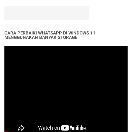
CARA PERBAIKI WHATSAPP DI WINDOWS 11
MENGGUNAKAN BANYAK STORAGE