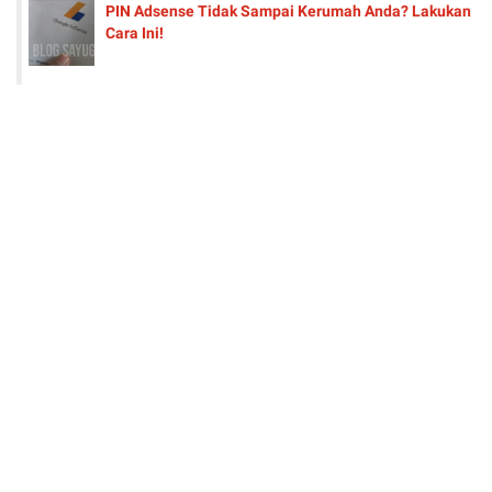
PIN Adsense Tidak Sampai Kerumah Anda? Lakukan
Cara Ini!