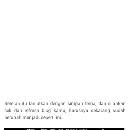
Setelah itu lanjutkan dengan simpan tema, dan silahkan
cek dan refresh blog kamu, harusnya sekarang sudah
berubah menjadi seperti ini.