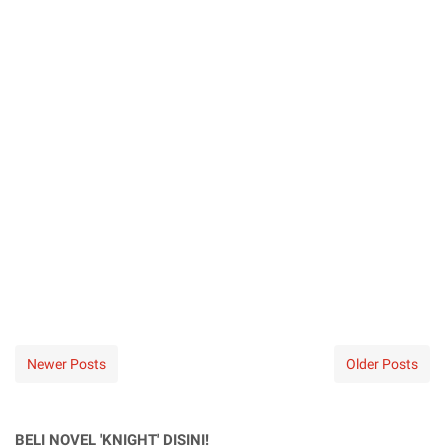
Newer Posts
Older Posts
BELI NOVEL 'KNIGHT' DISINI!