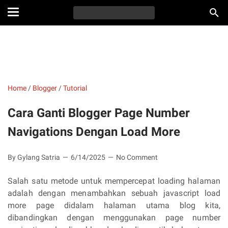
Home
/
Blogger
/
Tutorial
Cara Ganti Blogger Page Number
Navigations Dengan Load More
By Gylang Satria
6/14/2025
No Comment
Salah satu metode untuk mempercepat loading halaman
adalah dengan menambahkan sebuah javascript load
more page didalam halaman utama blog kita,
dibandingkan dengan menggunakan page number