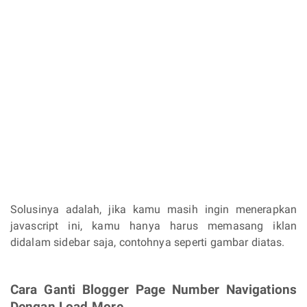
Solusinya adalah, jika kamu masih ingin menerapkan
javascript ini, kamu hanya harus memasang iklan
didalam sidebar saja, contohnya seperti gambar diatas.
Cara Ganti Blogger Page Number Navigations