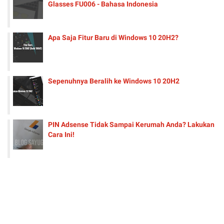
Glasses FU006 - Bahasa Indonesia
Apa Saja Fitur Baru di Windows 10 20H2?
Sepenuhnya Beralih ke Windows 10 20H2
PIN Adsense Tidak Sampai Kerumah Anda? Lakukan
Cara Ini!