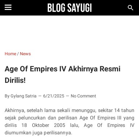
Home
/
News
Age Of Empires IV Akhirnya Resmi
Dirilis!
By Gylang Satria
6/21/2025
No Comment
Akhirnya, setelah lama sekali menunggu, sekitar 14 tahun
sejak peluncurkan dan perilisan Age Of Empires III yang
dirilis 18 Oktober 2005 lalu, Age Of Empires IV
diumumkan juga perilisannya.