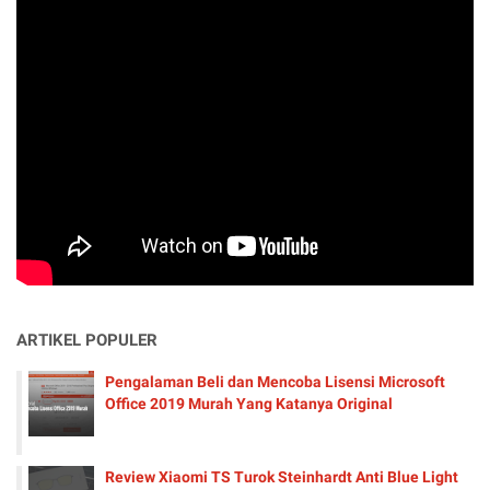
ARTIKEL POPULER
Pengalaman Beli dan Mencoba Lisensi Microsoft
Office 2019 Murah Yang Katanya Original
Review Xiaomi TS Turok Steinhardt Anti Blue Light