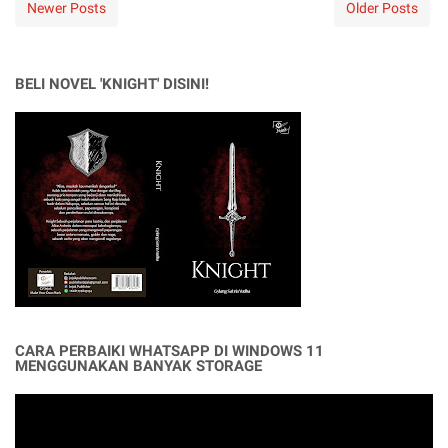
Newer Posts
Older Posts
BELI NOVEL 'KNIGHT' DISINI!
CARA PERBAIKI WHATSAPP DI WINDOWS 11
MENGGUNAKAN BANYAK STORAGE