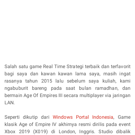
Salah satu game Real Time Strategi terbaik dan terfavorit
bagi saya dan kawan kawan lama saya, masih ingat
rasanya tahun 2015 lalu sebelum saya kuliah, kami
ngabuburit bareng pada saat bulan ramadhan, dan
bermain Age Of Empires III secara multiplayer via jaringan
LAN.
Seperti dikutip dari
Windows Portal Indonesia
, Game
klasik Age of Empire IV akhirnya resmi dirilis pada event
Xbox 2019 (X019) di London, Inggris. Studio dibalik