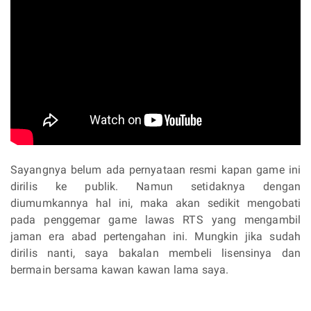
Sayangnya belum ada pernyataan resmi kapan game ini
dirilis ke publik. Namun setidaknya dengan
diumumkannya hal ini, maka akan sedikit mengobati
pada penggemar game lawas RTS yang mengambil
jaman era abad pertengahan ini. Mungkin jika sudah
dirilis nanti, saya bakalan membeli lisensinya dan
bermain bersama kawan kawan lama saya.