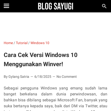
Home
/
Tutorial
/
Windows 10
Cara Cek Versi Windows 10
Menggunakan Winver!
By Gylang Satria
6/18/2025
No Comment
Sebagai pengguna Windows yang emang sudah lama
banget berkelana dalam dunia perwindowsan, dan
bahkan bisa dibilang sebagai Microsoft Fan, banyak yang
suka bertanya kepada saya, baik dari DM via Twitter, atau