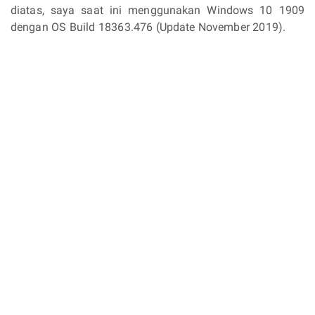
diatas, saya saat ini menggunakan Windows 10 1909
dengan OS Build 18363.476 (Update November 2019).