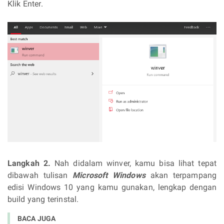
Klik Enter.
Langkah 2.
Nah didalam winver, kamu bisa lihat tepat
dibawah tulisan
Microsoft Windows
akan terpampang
edisi Windows 10 yang kamu gunakan, lengkap dengan
build yang terinstal.
BACA JUGA