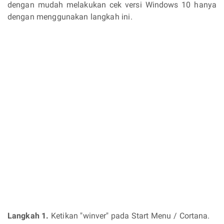
dengan mudah melakukan cek versi Windows 10 hanya
dengan menggunakan langkah ini.
Langkah 1.
Ketikan "winver" pada Start Menu / Cortana.