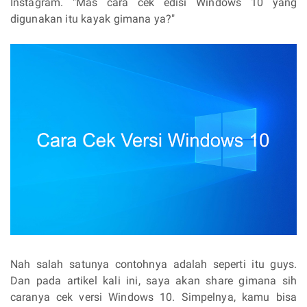
Instagram. "Mas cara cek edisi Windows 10 yang
digunakan itu kayak gimana ya?"
Nah salah satunya contohnya adalah seperti itu guys.
Dan pada artikel kali ini, saya akan share gimana sih
caranya cek versi Windows 10. Simpelnya, kamu bisa