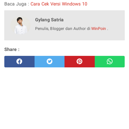
Baca Juga :
Cara Cek Versi Windows 10
Gylang Satria
Penulis, Blogger dan Author di
WinPoin
.
Share :