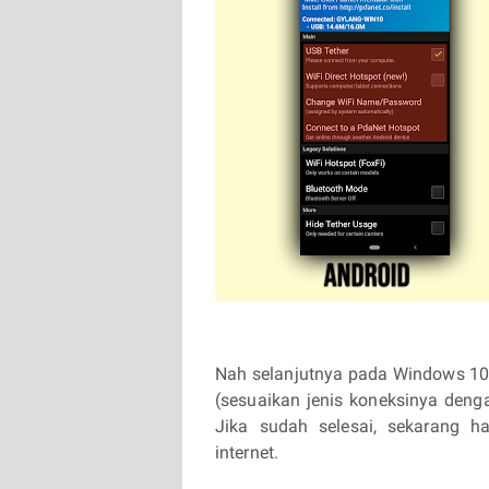
Nah selanjutnya pada Windows 10
(sesuaikan jenis koneksinya deng
Jika sudah selesai, sekarang h
internet.