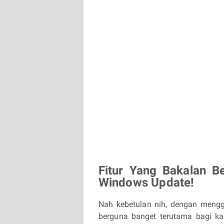
Fitur Yang Bakalan 
Windows Update!
Nah kebetulan nih, dengan mengg
berguna banget terutama bagi 