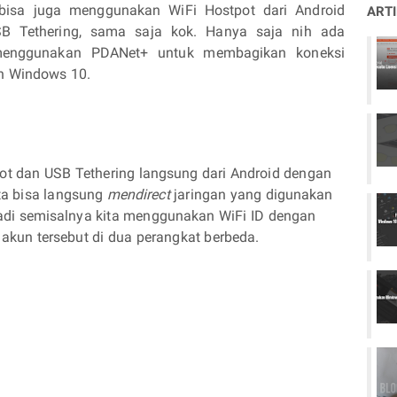
bisa juga menggunakan WiFi Hostpot dari Android
ART
 Tethering, sama saja kok. Hanya saja nih ada
menggunakan PDANet+ untuk membagikan koneksi
an Windows 10.
 dan USB Tethering langsung dari Android dengan
a bisa langsung
mendirect
jaringan yang digunakan
adi semisalnya kita menggunakan WiFi ID dengan
 akun tersebut di dua perangkat berbeda.