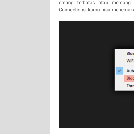
emang terbatas atau memang 
Connections, kamu bisa menemukan