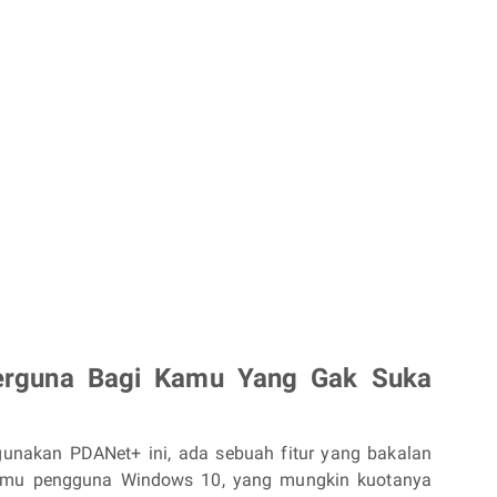
Berguna Bagi Kamu Yang Gak Suka
unakan PDANet+ ini, ada sebuah fitur yang bakalan
kamu pengguna Windows 10, yang mungkin kuotanya