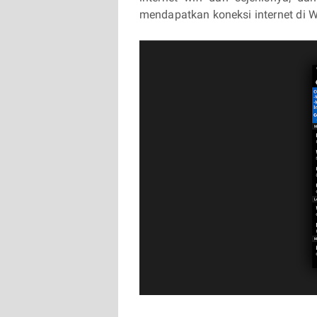
mendapatkan koneksi internet di 