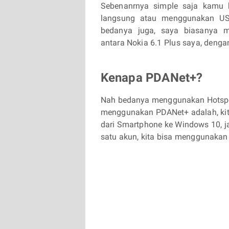
Sebenanrnya simple saja kamu 
langsung atau menggunakan USB
bedanya juga, saya biasanya 
antara Nokia 6.1 Plus saya, deng
Kenapa PDANet+?
Nah bedanya menggunakan Hotspot
menggunakan PDANet+ adalah, kit
dari Smartphone ke Windows 10, j
satu akun, kita bisa menggunakan