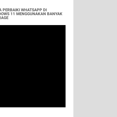
A PERBAIKI WHATSAPP DI
DOWS 11 MENGGUNAKAN BANYAK
RAGE