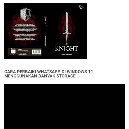
CARA PERBAIKI WHATSAPP DI WINDOWS 11
MENGGUNAKAN BANYAK STORAGE