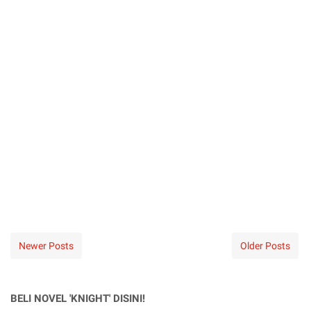
Newer Posts
Older Posts
BELI NOVEL 'KNIGHT' DISINI!