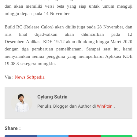
dan akan memiliki versi beta yang siap untuk umum menguji
minggu depan pada 14 November.
Build RC (Release Calon) akan dirilis juga pada 28 November, dan
rilis final dijadwalkan akan diluncurkan pada 12
Desember.
Aplikasi KDE 19.12 akan didukung hingga Maret 2020
dengan tiga pembaruan pemeliharaan.
Sampai saat itu, kami
menyarankan semua pengguna yang memperbarui Aplikasi KDE
19.08.3 sesegera mungkin.
Via :
News Softpedia
Gylang Satria
Penulis, Blogger dan Author di
WinPoin
.
Share :