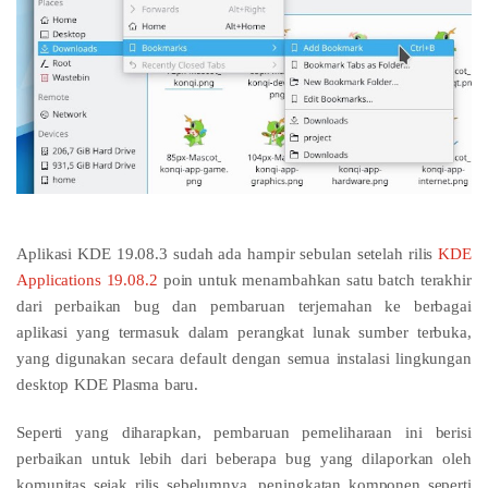
Aplikasi KDE 19.08.3 sudah ada hampir sebulan setelah
rilis
KDE
Applications 19.08.2
poin untuk menambahkan satu batch terakhir
dari perbaikan bug dan pembaruan terjemahan ke berbagai
aplikasi yang termasuk dalam perangkat lunak sumber terbuka,
yang digunakan secara default dengan semua instalasi lingkungan
desktop KDE Plasma baru.
Seperti yang diharapkan, pembaruan pemeliharaan ini berisi
perbaikan untuk lebih dari beberapa bug yang dilaporkan oleh
komunitas sejak rilis sebelumnya, peningkatan komponen seperti