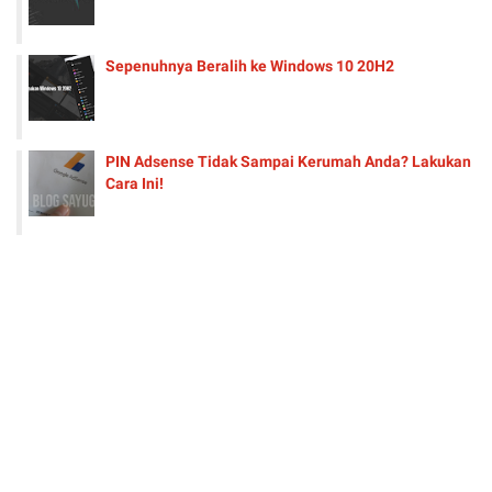
Sepenuhnya Beralih ke Windows 10 20H2
PIN Adsense Tidak Sampai Kerumah Anda? Lakukan
Cara Ini!