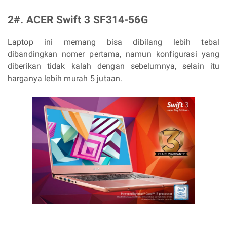
2#. ACER Swift 3 SF314-56G
Laptop ini memang bisa dibilang lebih tebal
dibandingkan nomer pertama, namun konfigurasi yang
diberikan tidak kalah dengan sebelumnya, selain itu
harganya lebih murah 5 jutaan.