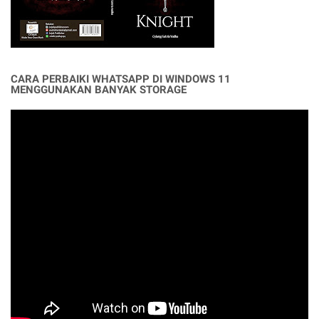
CARA PERBAIKI WHATSAPP DI WINDOWS 11
MENGGUNAKAN BANYAK STORAGE