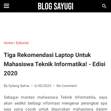
Home
/
Editorial
Tiga Rekomendasi Laptop Untuk
Mahasiswa Teknik Informatika! - Edisi
2020
By Gylang Satria
6/30/2025
No Comment
Sebagai mantan mahasiswa Teknik Informatika, saya
akan sedikit berbagi informasi mengenai perangkat apa
saja yang cocok untuk digunakan mahasiswa dalam