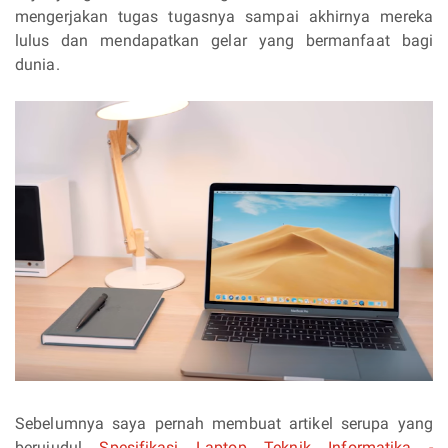
mengerjakan tugas tugasnya sampai akhirnya mereka
lulus dan mendapatkan gelar yang bermanfaat bagi
dunia.
Sebelumnya saya pernah membuat artikel serupa yang
berujudul
Spesifikasi Laptop Teknik Informatika -