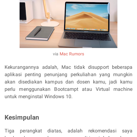
via
Mac Rumors
Kekurangannya adalah, Mac tidak disupport beberapa
aplikasi penting penunjang perkuliahan yang mungkin
akan disediakan kampus dan dosen kamu, jadi kamu
perlu menggunakan Bootcampt atau Virtual machine
untuk menginstal Windows 10.
Kesimpulan
Tiga perangkat diatas, adalah rekomendasi saya