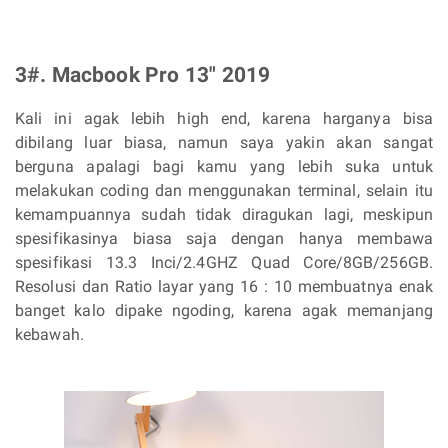
3#. Macbook Pro 13" 2019
Kali ini agak lebih high end, karena harganya bisa
dibilang luar biasa, namun saya yakin akan sangat
berguna apalagi bagi kamu yang lebih suka untuk
melakukan coding dan menggunakan terminal, selain itu
kemampuannya sudah tidak diragukan lagi, meskipun
spesifikasinya biasa saja dengan hanya membawa
spesifikasi 13.3 Inci/2.4GHZ Quad Core/8GB/256GB.
Resolusi dan Ratio layar yang 16 : 10 membuatnya enak
banget kalo dipake ngoding, karena agak memanjang
kebawah.