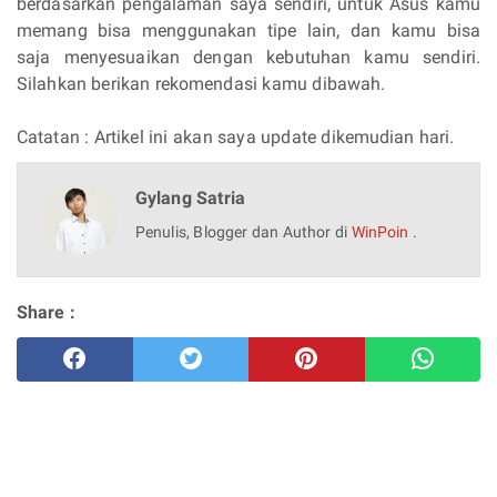
berdasarkan pengalaman saya sendiri, untuk Asus kamu
memang bisa menggunakan tipe lain, dan kamu bisa
saja menyesuaikan dengan kebutuhan kamu sendiri.
Silahkan berikan rekomendasi kamu dibawah.
Catatan : Artikel ini akan saya update dikemudian hari.
Gylang Satria
Penulis, Blogger dan Author di
WinPoin
.
Share :