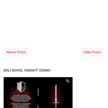
Newer Posts
Older Posts
BELI NOVEL 'KNIGHT' DISINI!