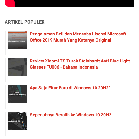
ARTIKEL POPULER
Pengalaman Beli dan Mencoba Lisensi Microsoft
Office 2019 Murah Yang Katanya Original
Review Xiaomi TS Turok Steinhardt Anti Blue Light
Glasses FU006 - Bahasa Indonesia
Apa Saja Fitur Baru di Windows 10 20H2?
Sepenuhnya Beralih ke Windows 10 20H2