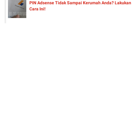
PIN Adsense Tidak Sampai Kerumah Anda? Lakukan
Cara Ini!