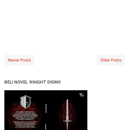
Newer Posts
Older Posts
BELI NOVEL 'KNIGHT' DISINI!