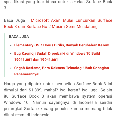
spesifikasi yang luar biasa untuk sekelas Surface Book
3.
Baca Juga :
Microsoft Akan Mulai Luncurkan Surface
Book 3 dan Surface Go 2 Musim Semi Mendatang
BACA JUGA
Elementary OS 7 Horus Dirilis, Banyak Perubahan Keren!
Bug Kaomoji Sudah Diperbaiki di Windows 10 Build
19041.661 dan 19041.661
Cegah Rasisme, Para Raksasa Teknologi Ubah Sebagian
Penamaannya!
Harga yang dipatok untuk pembelian Surface Book 3 ini
dimulai dari $1.399, mahal? iya, keren? iya juga. Selain
itu Surface Book 3 akan membawa system operasi
Windows 10. Namun sayangnya di Indonesia sendiri
perangkat Surface kurang populer karena memang tidak
dijual resmi di Indonesia.