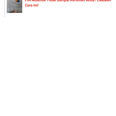
Cara Ini!