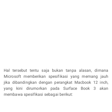
Hal tersebut tentu saja bukan tanpa alasan, dimana
Microsoft memberikan spesifikasi yang memang jauh
jika dibandingkan dengan perangkat Macbook 12 inch,
yang kini dirumorkan pada Surface Book 3 akan
membawa spesifikasi sebagai berikut: