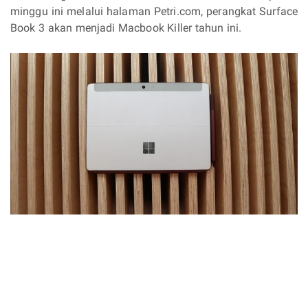
minggu ini melalui halaman Petri.com, perangkat Surface
Book 3 akan menjadi Macbook Killer tahun ini.