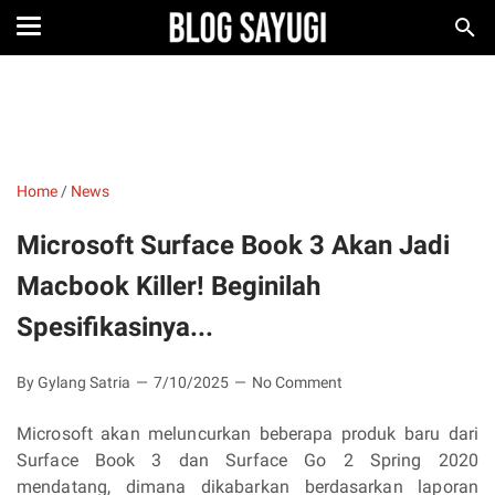
Home
/
News
Microsoft Surface Book 3 Akan Jadi
Macbook Killer! Beginilah
Spesifikasinya...
By Gylang Satria
7/10/2025
No Comment
Microsoft akan meluncurkan beberapa produk baru dari
Surface Book 3 dan Surface Go 2 Spring 2020
mendatang, dimana dikabarkan berdasarkan laporan