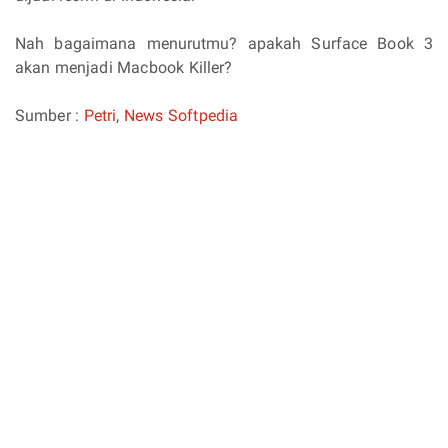
Nah bagaimana menurutmu? apakah Surface Book 3
akan menjadi Macbook Killer?
Sumber :
Petri
,
News Softpedia