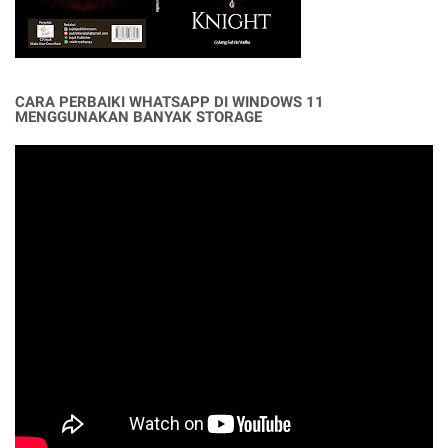
CARA PERBAIKI WHATSAPP DI WINDOWS 11
MENGGUNAKAN BANYAK STORAGE