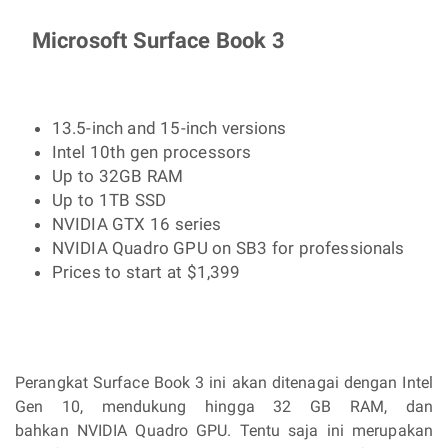
Microsoft Surface Book 3
13.5-inch and 15-inch versions
Intel 10th gen processors
Up to 32GB RAM
Up to 1TB SSD
NVIDIA GTX 16 series
NVIDIA Quadro GPU on SB3 for professionals
Prices to start at $1,399
Perangkat Surface Book 3 ini akan ditenagai dengan Intel
Gen 10, mendukung hingga 32 GB RAM, dan
bahkan
NVIDIA Quadro GPU. Tentu saja ini merupakan