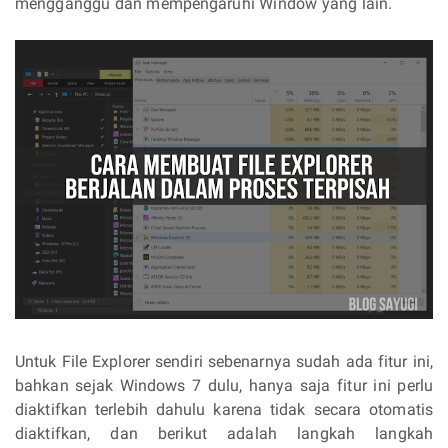
mengganggu dan mempengaruhi Window yang lain.
Untuk File Explorer sendiri sebenarnya sudah ada fitur ini,
bahkan sejak Windows 7 dulu, hanya saja fitur ini perlu
diaktifkan terlebih dahulu karena tidak secara otomatis
diaktifkan, dan berikut adalah langkah langkah