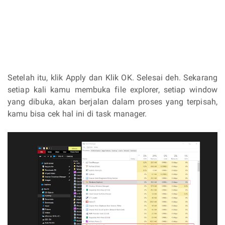
Setelah itu, klik Apply dan Klik OK. Selesai deh. Sekarang
setiap kali kamu membuka file explorer, setiap window
yang dibuka, akan berjalan dalam proses yang terpisah,
kamu bisa cek hal ini di task manager.