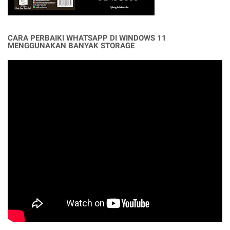
CARA PERBAIKI WHATSAPP DI WINDOWS 11
MENGGUNAKAN BANYAK STORAGE