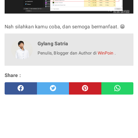
Nah silahkan kamu coba, dan semoga bermanfaat. 😁
Gylang Satria
Penulis, Blogger dan Author di
WinPoin
.
Share :