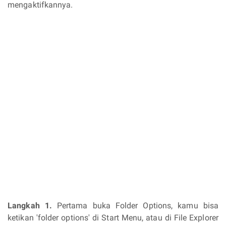
mengaktifkannya.
Langkah 1.
Pertama buka Folder Options, kamu bisa
ketikan 'folder options' di Start Menu, atau di File Explorer