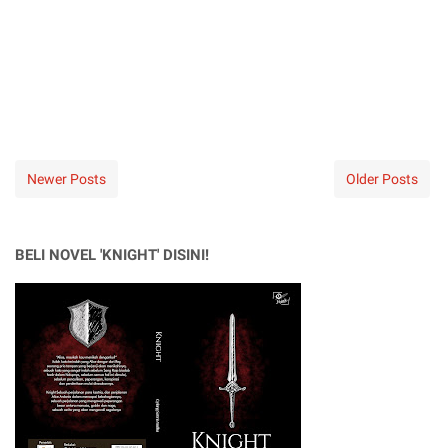
Newer Posts
Older Posts
BELI NOVEL 'KNIGHT' DISINI!