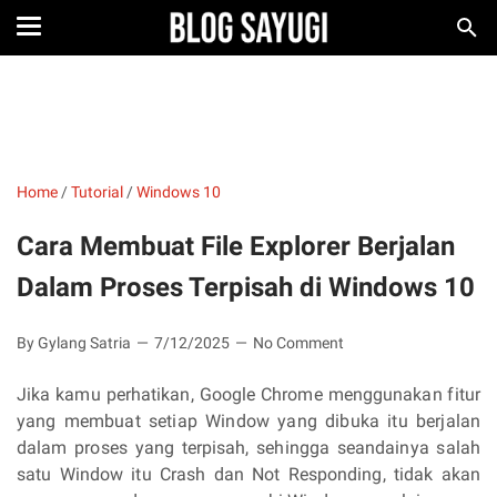
Home
/
Tutorial
/
Windows 10
Cara Membuat File Explorer Berjalan
Dalam Proses Terpisah di Windows 10
By Gylang Satria
7/12/2025
No Comment
Jika kamu perhatikan, Google Chrome menggunakan fitur
yang membuat setiap Window yang dibuka itu berjalan
dalam proses yang terpisah, sehingga seandainya salah
satu Window itu Crash dan Not Responding, tidak akan