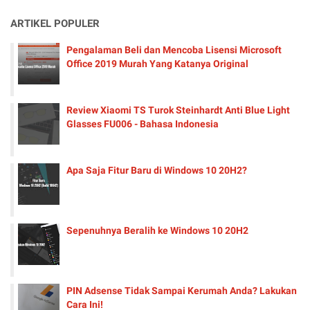
ARTIKEL POPULER
Pengalaman Beli dan Mencoba Lisensi Microsoft
Office 2019 Murah Yang Katanya Original
Review Xiaomi TS Turok Steinhardt Anti Blue Light
Glasses FU006 - Bahasa Indonesia
Apa Saja Fitur Baru di Windows 10 20H2?
Sepenuhnya Beralih ke Windows 10 20H2
PIN Adsense Tidak Sampai Kerumah Anda? Lakukan
Cara Ini!