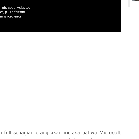
an full sebagian orang akan merasa bahwa Microsoft