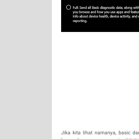
Jika kita lihat namanya, basic d