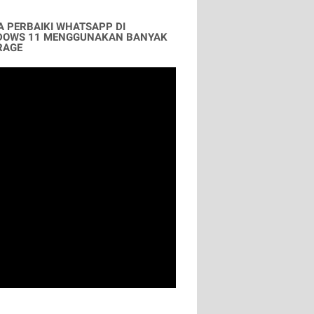
A PERBAIKI WHATSAPP DI
DOWS 11 MENGGUNAKAN BANYAK
RAGE