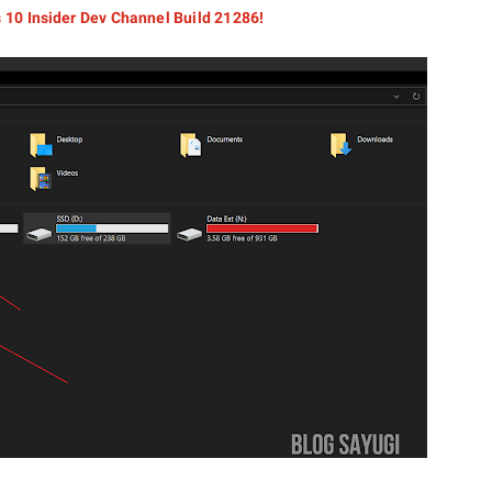
0 Insider Dev Channel Build 21286!