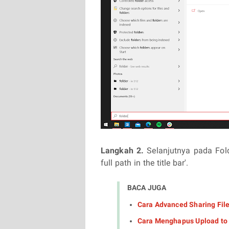
Langkah 2.
Selanjutnya pada Fold
full path in the title bar'.
BACA JUGA
Cara Advanced Sharing File
Cara Menghapus Upload to