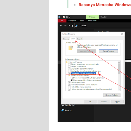
Rasanya Mencoba Windows 1