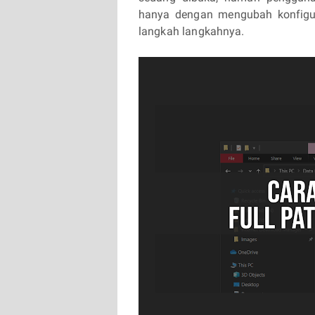
hanya dengan mengubah konfigur
langkah langkahnya.