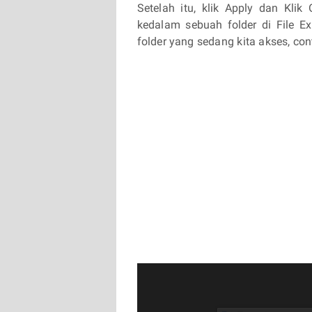
Setelah itu, klik Apply dan Kli
kedalam sebuah folder di File Ex
folder yang sedang kita akses, co