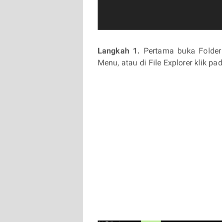
Langkah 1.
Pertama buka Folder 
Menu, atau di File Explorer klik pa