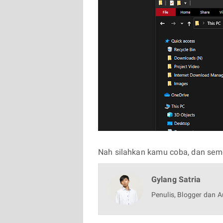
Nah silahkan kamu coba, dan sem
Gylang Satria
Penulis, Blogger dan A