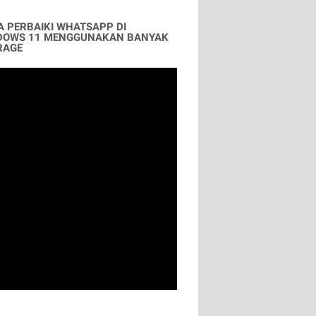
A PERBAIKI WHATSAPP DI
DOWS 11 MENGGUNAKAN BANYAK
RAGE