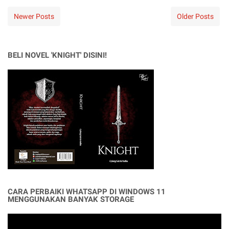
Newer Posts
Older Posts
BELI NOVEL 'KNIGHT' DISINI!
CARA PERBAIKI WHATSAPP DI WINDOWS 11
MENGGUNAKAN BANYAK STORAGE