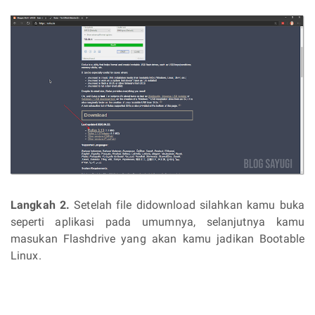
Langkah 2.
Setelah file didownload silahkan kamu buka
seperti aplikasi pada umumnya, selanjutnya kamu
masukan Flashdrive yang akan kamu jadikan Bootable
Linux.