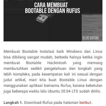
Membuat Bootable Instalasi baik Windows dan Linux
bisa dibilang sangat mudah, berbeda halnya ketika ingin
membuat Bootable Hackintosh yang memang
membutuhkan sedikit pengetahuan dan langkah yang
lebih kompleks, pada kesempatan kali ini sesuai dengan
judul artikel, mari kita buat Bootable Linux dengan
menggunakan aplikasi bernama Rufus, karena kebetulan
juga beberapa waktu lalu Ubuntu 20.04 LTS sudah dirilis.
Langkah 1.
Download Rufus pada halaman
berikut
.