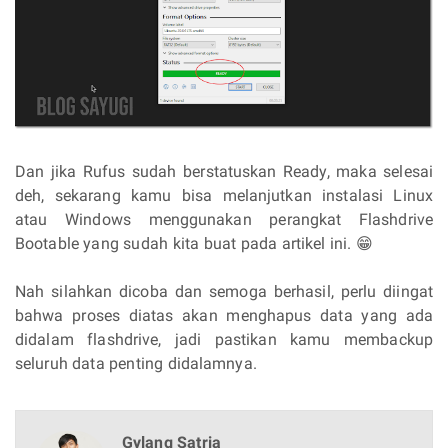
Dan jika Rufus sudah berstatuskan Ready, maka selesai
deh, sekarang kamu bisa melanjutkan instalasi Linux
atau Windows menggunakan perangkat Flashdrive
Bootable yang sudah kita buat pada artikel ini. 😁
Nah silahkan dicoba dan semoga berhasil, perlu diingat
bahwa proses diatas akan menghapus data yang ada
didalam flashdrive, jadi pastikan kamu membackup
seluruh data penting didalamnya.
Gylang Satria