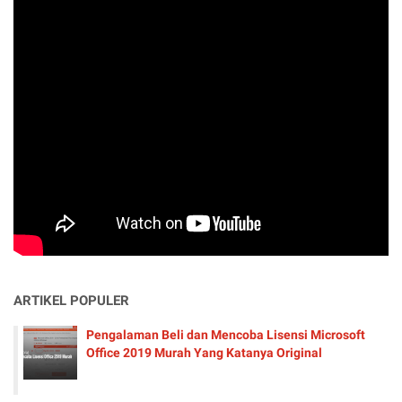
ARTIKEL POPULER
Pengalaman Beli dan Mencoba Lisensi Microsoft
Office 2019 Murah Yang Katanya Original