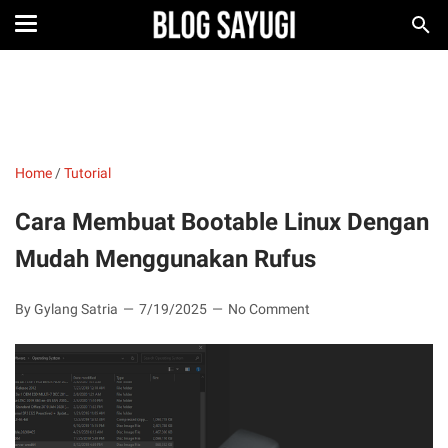
Home
/
Tutorial
Cara Membuat Bootable Linux Dengan
Mudah Menggunakan Rufus
By Gylang Satria
7/19/2025
No Comment