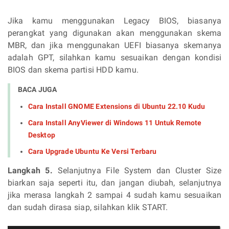
Jika kamu menggunakan Legacy BIOS, biasanya
perangkat yang digunakan akan menggunakan skema
MBR, dan jika menggunakan UEFI biasanya skemanya
adalah GPT, silahkan kamu sesuaikan dengan kondisi
BIOS dan skema partisi HDD kamu.
BACA JUGA
Cara Install GNOME Extensions di Ubuntu 22.10 Kudu
Cara Install AnyViewer di Windows 11 Untuk Remote
Desktop
Cara Upgrade Ubuntu Ke Versi Terbaru
Langkah 5.
Selanjutnya File System dan Cluster Size
biarkan saja seperti itu, dan jangan diubah, selanjutnya
jika merasa langkah 2 sampai 4 sudah kamu sesuaikan
dan sudah dirasa siap, silahkan klik START.