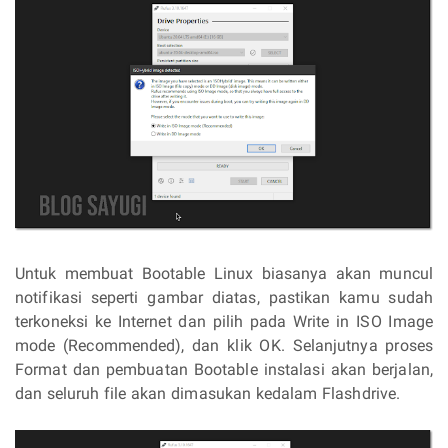
Untuk membuat Bootable Linux biasanya akan muncul
notifikasi seperti gambar diatas, pastikan kamu sudah
terkoneksi ke Internet dan pilih pada Write in ISO Image
mode (Recommended), dan klik OK. Selanjutnya proses
Format dan pembuatan Bootable instalasi akan berjalan,
dan seluruh file akan dimasukan kedalam Flashdrive.