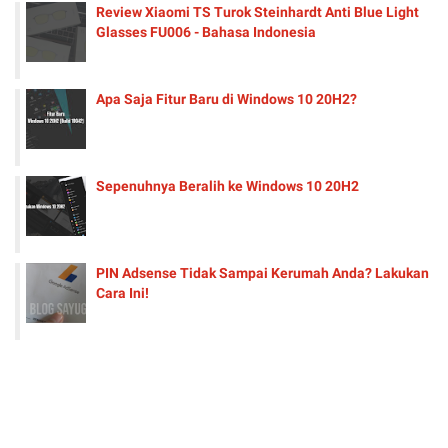
Review Xiaomi TS Turok Steinhardt Anti Blue Light
Glasses FU006 - Bahasa Indonesia
Apa Saja Fitur Baru di Windows 10 20H2?
Sepenuhnya Beralih ke Windows 10 20H2
PIN Adsense Tidak Sampai Kerumah Anda? Lakukan
Cara Ini!