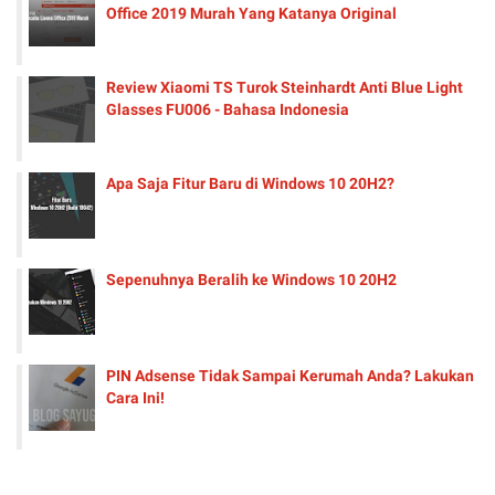
Office 2019 Murah Yang Katanya Original
Review Xiaomi TS Turok Steinhardt Anti Blue Light
Glasses FU006 - Bahasa Indonesia
Apa Saja Fitur Baru di Windows 10 20H2?
Sepenuhnya Beralih ke Windows 10 20H2
PIN Adsense Tidak Sampai Kerumah Anda? Lakukan
Cara Ini!