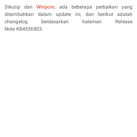
Dikutip dari
Winpoin
, ada beberapa perbaikan yang
ditambahkan dalam update ini, dan berikut adalah
changelog berdasarkan halaman Release
Note KB4556803.