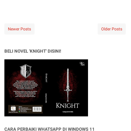
Newer Posts
Older Posts
BELI NOVEL 'KNIGHT' DISINI!
CARA PERBAIKI WHATSAPP DI WINDOWS 11