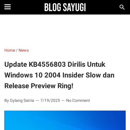
Home
/
News
Update KB4556803 Dirilis Untuk
Windows 10 2004 Insider Slow dan
Release Preview Ring!
By Gylang Satria
7/19/2025
No Comment