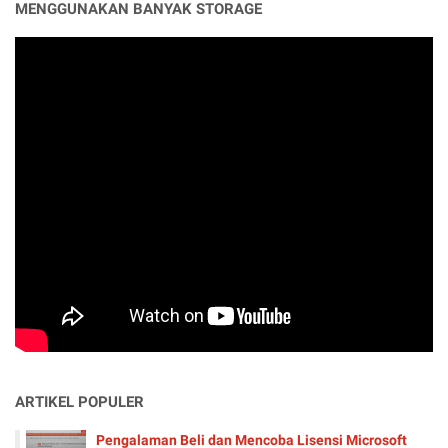
MENGGUNAKAN BANYAK STORAGE
ARTIKEL POPULER
Pengalaman Beli dan Mencoba Lisensi Microsoft