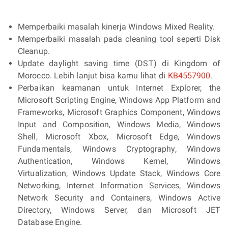
Memperbaiki masalah kinerja Windows Mixed Reality.
Memperbaiki masalah pada cleaning tool seperti Disk
Cleanup.
Update daylight saving time (DST) di Kingdom of
Morocco. Lebih lanjut bisa kamu lihat di
KB4557900
.
Perbaikan keamanan untuk Internet Explorer, the
Microsoft Scripting Engine, Windows App Platform and
Frameworks, Microsoft Graphics Component, Windows
Input and Composition, Windows Media, Windows
Shell, Microsoft Xbox, Microsoft Edge, Windows
Fundamentals, Windows Cryptography, Windows
Authentication, Windows Kernel, Windows
Virtualization, Windows Update Stack, Windows Core
Networking, Internet Information Services, Windows
Network Security and Containers, Windows Active
Directory, Windows Server, dan Microsoft JET
Database Engine.