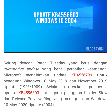
Seiring dengan Patch Tuesday yang berisi dengan
cumulative update
yang berisi perbaikan keamanan,
Microsoft mengirimkan update
KB4556799
untuk
pengguna Windows 10 May 2019 dan November 2019
Update (1903/1909). Selain itu mereka juga merilis
update
KB4556803
untuk para pengguna Insider Slow
dan Release Preview Ring yang menggunakan Windows
10 May 2020 Update (2004).