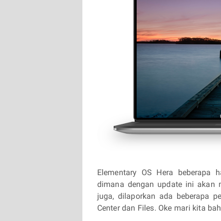
Elementary OS Hera beberapa h
dimana dengan update ini akan 
juga, dilaporkan ada beberapa p
Center dan Files. Oke mari kita bah