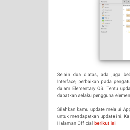
Selain dua diatas, ada juga b
Interface, perbaikan pada pengat
dalam Elementary OS. Tentu upda
dapatkan selaku pengguna elemen
Silahkan kamu update melalui Ap
untuk mendapatkan update ini. K
Halaman Official
berikut ini
.