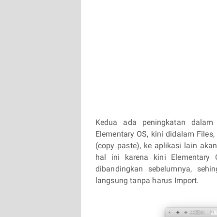
Kedua ada peningkatan dalam a
Elementary OS, kini didalam Fil
(copy paste), ke aplikasi lain aka
hal ini karena kini Elementary
dibandingkan sebelumnya, seh
langsung tanpa harus Import.