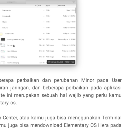
eberapa perbaikan dan perubahan Minor pada User
uran jaringan, dan beberapa perbaikan pada aplikasi
te ini merupakan sebuah hal wajib yang perlu kamu
tary os.
p Center, atau kamu juga bisa menggunakan Terminal
amu juga bisa mendownload Elementary OS Hera pada