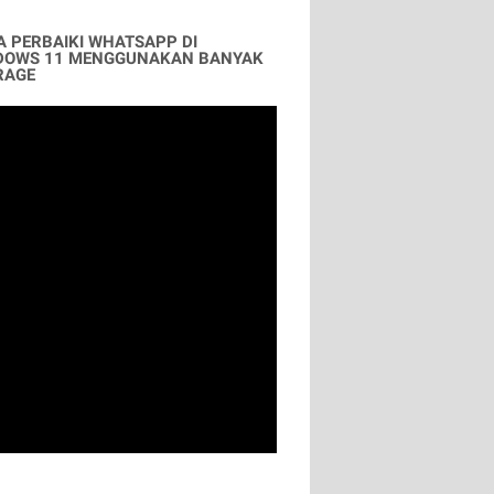
A PERBAIKI WHATSAPP DI
DOWS 11 MENGGUNAKAN BANYAK
RAGE