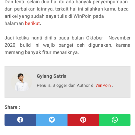
Dan tentu selain dua hal itu ada banyak penyempurnaan
dan perbaikan lainnya, terkait hal ini silahkan kamu baca
artikel yang sudah saya tulis di WinPoin pada
halaman
berikut
.
Jadi ketika nanti dirilis pada bulan Oktober - November
2020, build ini wajib banget deh digunakan, karena
memang banyak fitur menariknya.
Gylang Satria
Penulis, Blogger dan Author di
WinPoin
.
Share :