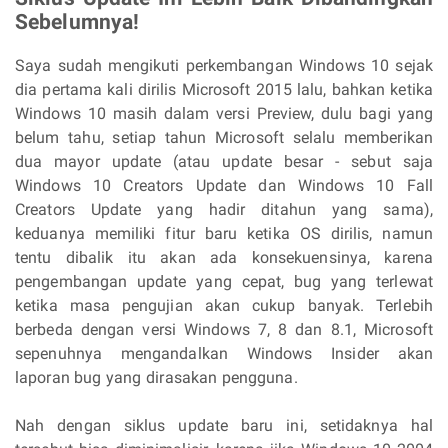
Sebelumnya!
Saya sudah mengikuti perkembangan Windows 10 sejak
dia pertama kali dirilis Microsoft 2015 lalu, bahkan ketika
Windows 10 masih dalam versi Preview, dulu bagi yang
belum tahu, setiap tahun Microsoft selalu memberikan
dua mayor update (atau update besar - sebut saja
Windows 10 Creators Update dan Windows 10 Fall
Creators Update yang hadir ditahun yang sama),
keduanya memiliki fitur baru ketika OS dirilis, namun
tentu dibalik itu akan ada konsekuensinya, karena
pengembangan update yang cepat, bug yang terlewat
ketika masa pengujian akan cukup banyak. Terlebih
berbeda dengan versi Windows 7, 8 dan 8.1, Microsoft
sepenuhnya mengandalkan Windows Insider akan
laporan bug yang dirasakan pengguna.
Nah dengan siklus update baru ini, setidaknya hal