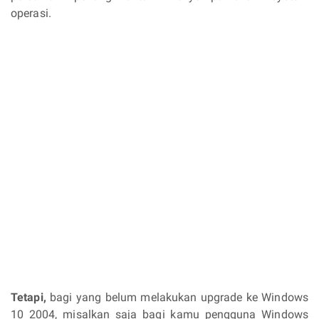
operasi.
Tetapi,
bagi yang belum melakukan upgrade ke Windows
10 2004, misalkan saja bagi kamu pengguna Windows