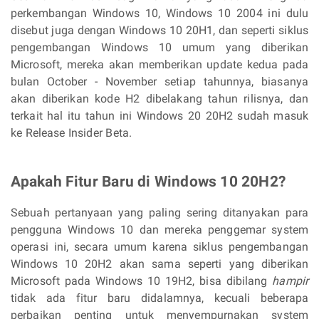
perkembangan Windows 10, Windows 10 2004 ini dulu
disebut juga dengan Windows 10 20H1, dan seperti siklus
pengembangan Windows 10 umum yang diberikan
Microsoft, mereka akan memberikan update kedua pada
bulan October - November setiap tahunnya, biasanya
akan diberikan kode H2 dibelakang tahun rilisnya, dan
terkait hal itu tahun ini Windows 20 20H2 sudah masuk
ke Release Insider Beta.
Apakah Fitur Baru di Windows 10 20H2?
Sebuah pertanyaan yang paling sering ditanyakan para
pengguna Windows 10 dan mereka penggemar system
operasi ini, secara umum karena siklus pengembangan
Windows 10 20H2 akan sama seperti yang diberikan
Microsoft pada Windows 10 19H2, bisa dibilang
hampir
tidak ada fitur baru didalamnya, kecuali beberapa
perbaikan penting untuk menyempurnakan system