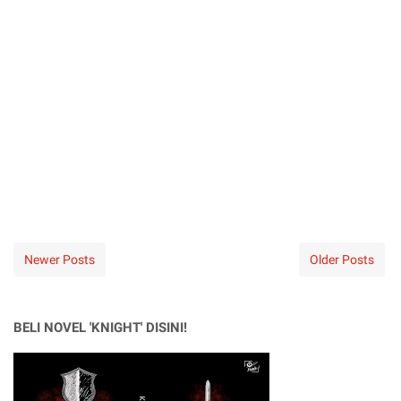
Newer Posts
Older Posts
BELI NOVEL 'KNIGHT' DISINI!