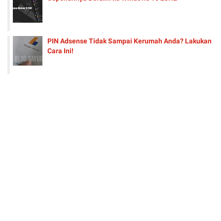
PIN Adsense Tidak Sampai Kerumah Anda? Lakukan
Cara Ini!