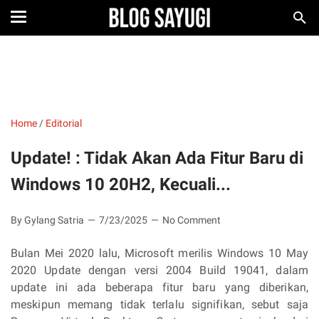
Home
/
Editorial
Update! : Tidak Akan Ada Fitur Baru di
Windows 10 20H2, Kecuali...
By Gylang Satria
7/23/2025
No Comment
Bulan Mei 2020 lalu, Microsoft merilis Windows 10 May
2020 Update dengan versi 2004 Build 19041, dalam
update ini ada beberapa fitur baru yang diberikan,
meskipun memang tidak terlalu signifikan, sebut saja