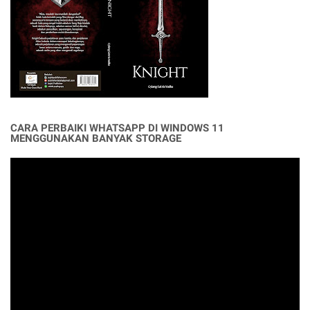
CARA PERBAIKI WHATSAPP DI WINDOWS 11
MENGGUNAKAN BANYAK STORAGE