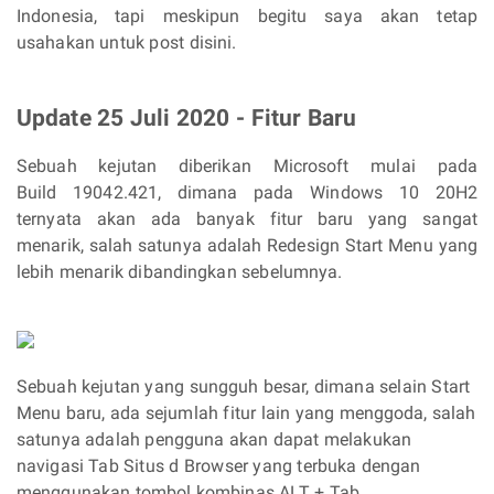
Indonesia, tapi meskipun begitu saya akan tetap
usahakan untuk post disini.
Update 25 Juli 2020 - Fitur Baru
Sebuah kejutan diberikan Microsoft mulai pada
Build 19042.421, dimana pada Windows 10 20H2
ternyata akan ada banyak fitur baru yang sangat
menarik, salah satunya adalah Redesign Start Menu yang
lebih menarik dibandingkan sebelumnya.
Sebuah kejutan yang sungguh besar, dimana selain Start
Menu baru, ada sejumlah fitur lain yang menggoda, salah
satunya adalah pengguna akan dapat melakukan
navigasi Tab Situs d Browser yang terbuka dengan
menggunakan tombol kombinas ALT + Tab.