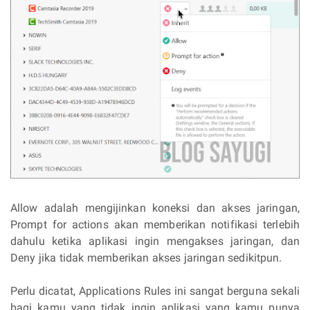
Allow adalah mengijinkan koneksi dan akses jaringan,
Prompt for actions akan memberikan notifikasi terlebih
dahulu ketika aplikasi ingin mengakses jaringan, dan
Deny jika tidak memberikan akses jaringan sedikitpun.
Perlu dicatat, Applications Rules ini sangat berguna sekali
bagi kamu yang tidak ingin aplikasi yang kamu punya