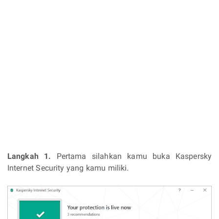
Langkah 1.
Pertama silahkan kamu buka Kaspersky
Internet Security yang kamu miliki.