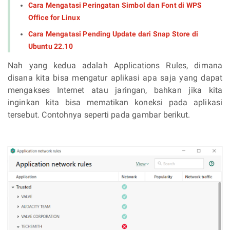
Cara Mengatasi Peringatan Simbol dan Font di WPS
Office for Linux
Cara Mengatasi Pending Update dari Snap Store di
Ubuntu 22.10
Nah yang kedua adalah Applications Rules, dimana
disana kita bisa mengatur aplikasi apa saja yang dapat
mengakses Internet atau jaringan, bahkan jika kita
inginkan kita bisa mematikan koneksi pada aplikasi
tersebut. Contohnya seperti pada gambar berikut.