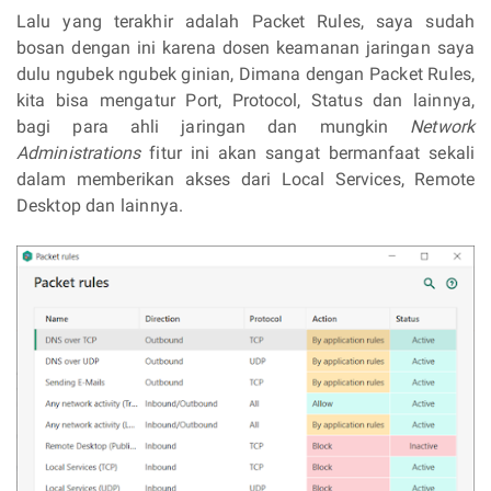
Lalu yang terakhir adalah Packet Rules, saya sudah
bosan dengan ini karena dosen keamanan jaringan saya
dulu ngubek ngubek ginian, Dimana dengan Packet Rules,
kita bisa mengatur Port, Protocol, Status dan lainnya,
bagi para ahli jaringan dan mungkin
Network
Administrations
fitur ini akan sangat bermanfaat sekali
dalam memberikan akses dari Local Services, Remote
Desktop dan lainnya.