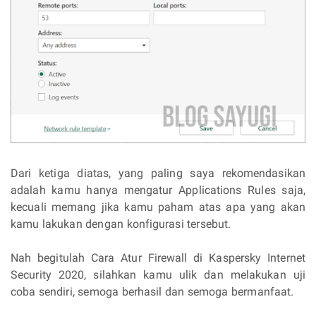
Dari ketiga diatas, yang paling saya rekomendasikan
adalah kamu hanya mengatur Applications Rules saja,
kecuali memang jika kamu paham atas apa yang akan
kamu lakukan dengan konfigurasi tersebut.
Nah begitulah Cara Atur Firewall di Kaspersky Internet
Security 2020, silahkan kamu ulik dan melakukan uji
coba sendiri, semoga berhasil dan semoga bermanfaat.