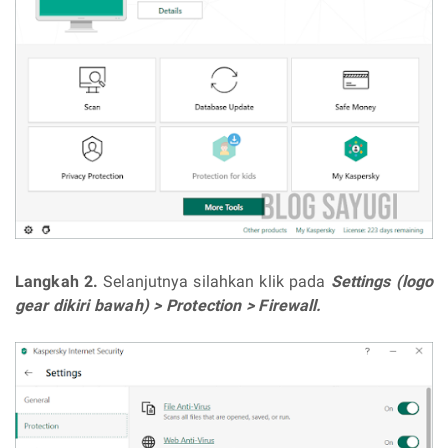
Langkah 2.
Selanjutnya silahkan klik pada
Settings (logo
gear dikiri bawah) > Protection > Firewall.