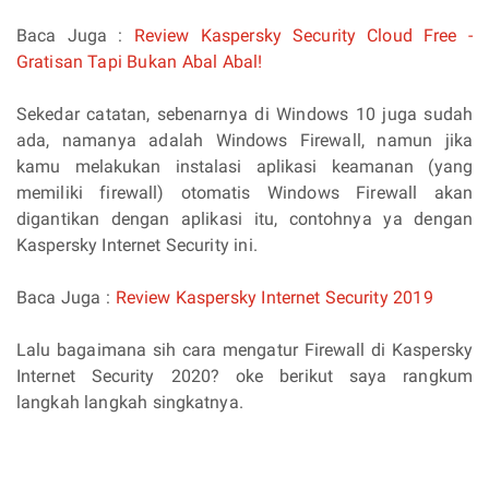
Baca Juga :
Review Kaspersky Security Cloud Free -
Gratisan Tapi Bukan Abal Abal!
Sekedar catatan, sebenarnya di Windows 10 juga sudah
ada, namanya adalah Windows Firewall, namun jika
kamu melakukan instalasi aplikasi keamanan (yang
memiliki firewall) otomatis Windows Firewall akan
digantikan dengan aplikasi itu, contohnya ya dengan
Kaspersky Internet Security ini.
Baca Juga :
Review Kaspersky Internet Security 2019
Lalu bagaimana sih cara mengatur Firewall di Kaspersky
Internet Security 2020? oke berikut saya rangkum
langkah langkah singkatnya.