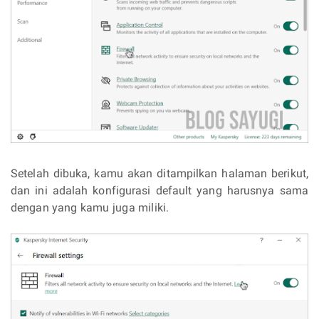
Setelah dibuka, kamu akan ditampilkan halaman berikut,
dan ini adalah konfigurasi default yang harusnya sama
dengan yang kamu juga miliki.