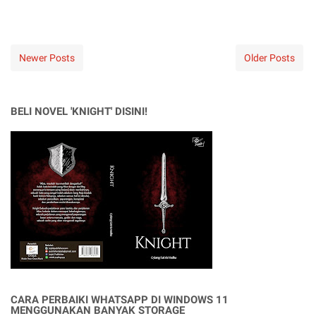
Newer Posts
Older Posts
BELI NOVEL 'KNIGHT' DISINI!
CARA PERBAIKI WHATSAPP DI WINDOWS 11
MENGGUNAKAN BANYAK STORAGE