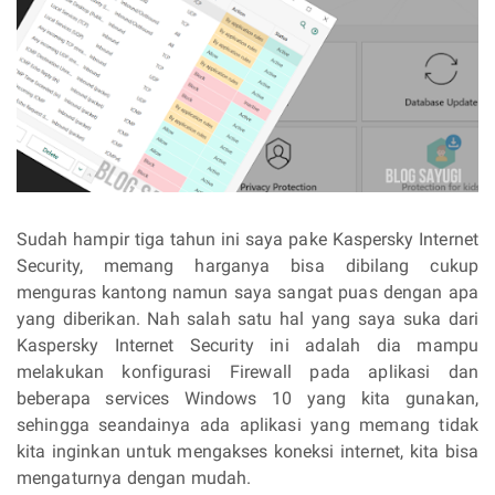
Sudah hampir tiga tahun ini saya pake Kaspersky Internet
Security, memang harganya bisa dibilang cukup
menguras kantong namun saya sangat puas dengan apa
yang diberikan. Nah salah satu hal yang saya suka dari
Kaspersky Internet Security ini adalah dia mampu
melakukan konfigurasi Firewall pada aplikasi dan
beberapa services Windows 10 yang kita gunakan,
sehingga seandainya ada aplikasi yang memang tidak
kita inginkan untuk mengakses koneksi internet, kita bisa
mengaturnya dengan mudah.