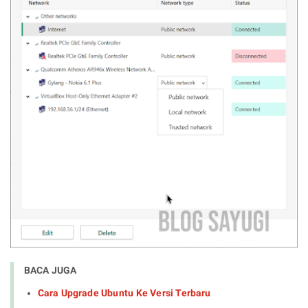
BACA JUGA
Cara Upgrade Ubuntu Ke Versi Terbaru