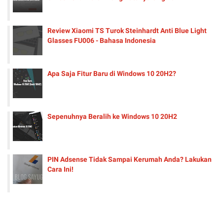
Review Xiaomi TS Turok Steinhardt Anti Blue Light
Glasses FU006 - Bahasa Indonesia
Apa Saja Fitur Baru di Windows 10 20H2?
Sepenuhnya Beralih ke Windows 10 20H2
PIN Adsense Tidak Sampai Kerumah Anda? Lakukan
Cara Ini!