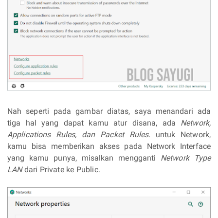
Nah seperti pada gambar diatas, saya menandari ada
tiga hal yang dapat kamu atur disana, ada
Network,
Applications Rules, dan Packet Rules.
untuk Network,
kamu bisa memberikan akses pada Network Interface
yang kamu punya, misalkan mengganti
Network Type
LAN
dari Private ke Public.