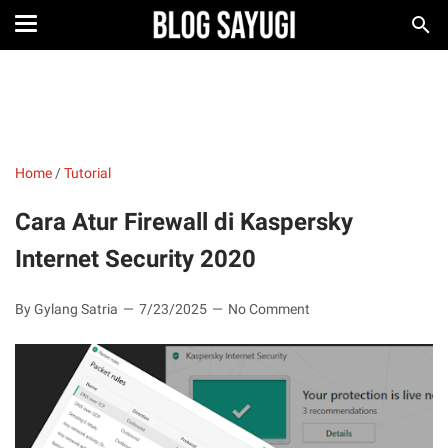
Home
/
Tutorial
Cara Atur Firewall di Kaspersky
Internet Security 2020
By Gylang Satria
7/23/2025
No Comment