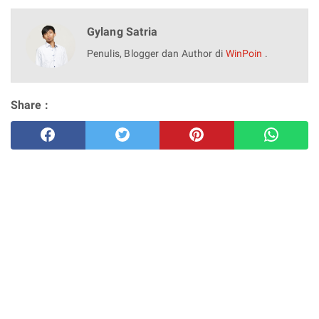
Gylang Satria
Penulis, Blogger dan Author di
WinPoin
.
Share :