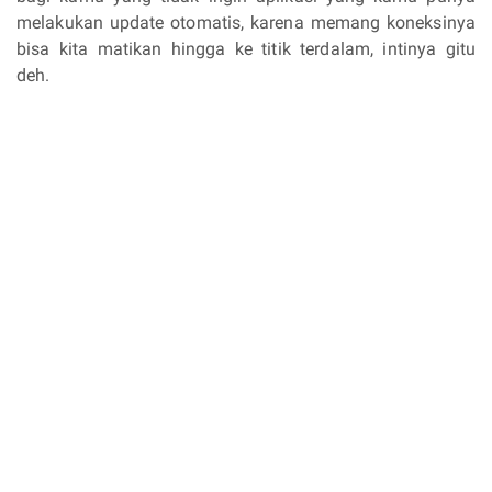
melakukan update otomatis, karena memang koneksinya
bisa kita matikan hingga ke titik terdalam, intinya gitu
deh.