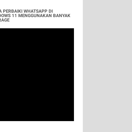
A PERBAIKI WHATSAPP DI
DOWS 11 MENGGUNAKAN BANYAK
RAGE