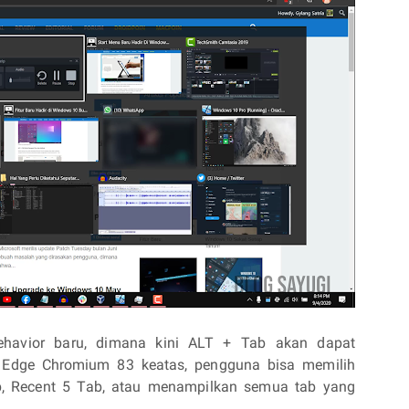
havior baru, dimana kini ALT + Tab akan dapat
 Edge Chromium 83 keatas, pengguna bisa memilih
, Recent 5 Tab, atau menampilkan semua tab yang