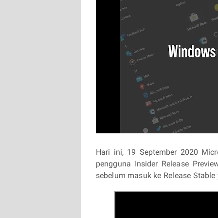
Hari ini, 19 September 2020 Mic
pengguna Insider Release Previe
sebelum masuk ke Release Stable 