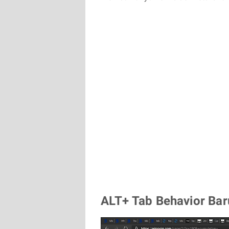
ALT+ Tab Behavior Bar