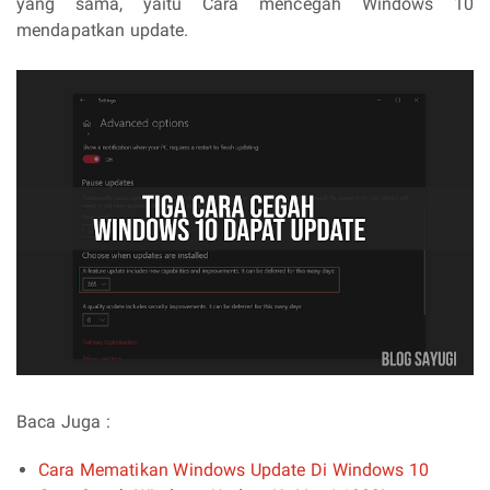
yang sama, yaitu Cara mencegah Windows 10
mendapatkan update.
Baca Juga :
Cara Mematikan Windows Update Di Windows 10