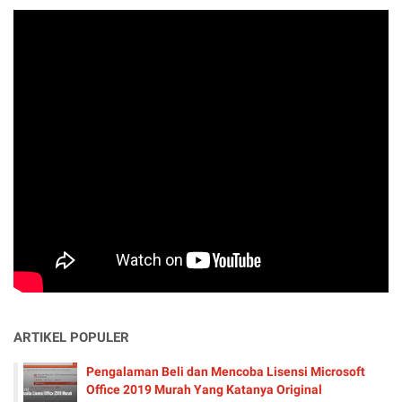
ARTIKEL POPULER
Pengalaman Beli dan Mencoba Lisensi Microsoft
Office 2019 Murah Yang Katanya Original