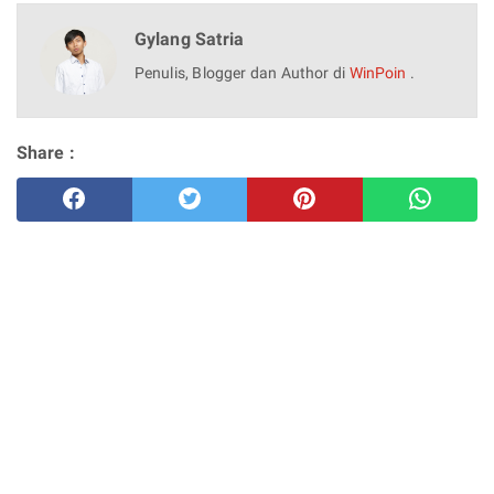
Gylang Satria
Penulis, Blogger dan Author di
WinPoin
.
Share :