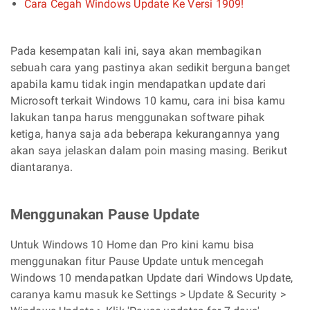
Cara Cegah Windows Update Ke Versi 1909!
Pada kesempatan kali ini, saya akan membagikan
sebuah cara yang pastinya akan sedikit berguna banget
apabila kamu tidak ingin mendapatkan update dari
Microsoft terkait Windows 10 kamu, cara ini bisa kamu
lakukan tanpa harus menggunakan software pihak
ketiga, hanya saja ada beberapa kekurangannya yang
akan saya jelaskan dalam poin masing masing. Berikut
diantaranya.
Menggunakan Pause Update
Untuk Windows 10 Home dan Pro kini kamu bisa
menggunakan fitur Pause Update untuk mencegah
Windows 10 mendapatkan Update dari Windows Update,
caranya kamu masuk ke Settings > Update & Security >