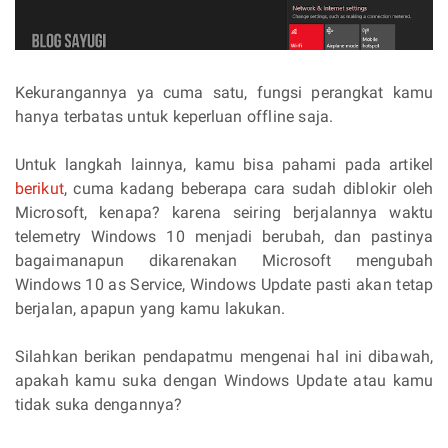
Kekurangannya ya cuma satu, fungsi perangkat kamu
hanya terbatas untuk keperluan offline saja.
Untuk langkah lainnya, kamu bisa pahami pada artikel
berikut
, cuma kadang beberapa cara sudah diblokir oleh
Microsoft, kenapa? karena seiring berjalannya waktu
telemetry Windows 10 menjadi berubah, dan pastinya
bagaimanapun dikarenakan Microsoft mengubah
Windows 10 as Service, Windows Update pasti akan tetap
berjalan, apapun yang kamu lakukan.
Silahkan berikan pendapatmu mengenai hal ini dibawah,
apakah kamu suka dengan Windows Update atau kamu
tidak suka dengannya?