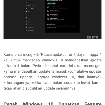
Kamu bisa meng klik 'Pause updates for 7 days' hingga 4
kali untuk mencegah Windows 10 mendapatkan update
selama 1 bulan. Perlu diketahui, cara ini akan mencegah
kamu mendapatkan update termasuk (cumulative update,
optional update, upgrade windows 10, dan lainnya),
kekurangannya ketika satu bulan sudah terlewat kamu
tetap akan disuguhkan update selanjutnya.
Cegah Windows 10 Dapatkan Feature