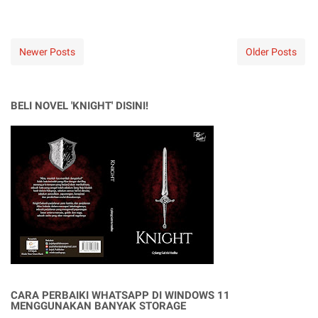
Newer Posts
Older Posts
BELI NOVEL 'KNIGHT' DISINI!
CARA PERBAIKI WHATSAPP DI WINDOWS 11
MENGGUNAKAN BANYAK STORAGE