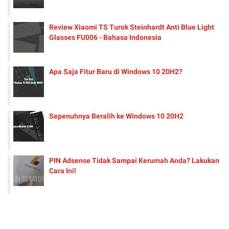
Review Xiaomi TS Turok Steinhardt Anti Blue Light
Glasses FU006 - Bahasa Indonesia
Apa Saja Fitur Baru di Windows 10 20H2?
Sepenuhnya Beralih ke Windows 10 20H2
PIN Adsense Tidak Sampai Kerumah Anda? Lakukan
Cara Ini!