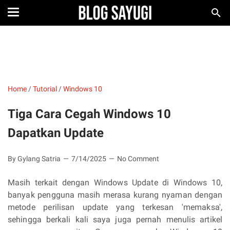
Home
/
Tutorial
/
Windows 10
Tiga Cara Cegah Windows 10
Dapatkan Update
By Gylang Satria
7/14/2025
No Comment
Masih terkait dengan Windows Update di Windows 10,
banyak pengguna masih merasa kurang nyaman dengan
metode perilisan update yang terkesan 'memaksa',
sehingga berkali kali saya juga pernah menulis artikel