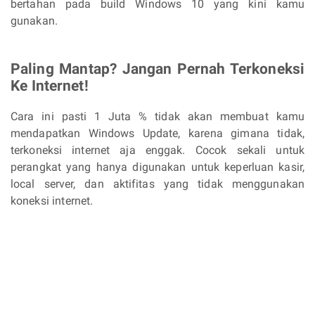
bertahan pada build Windows 10 yang kini kamu
gunakan.
Paling Mantap? Jangan Pernah Terkoneksi
Ke Internet!
Cara ini pasti 1 Juta % tidak akan membuat kamu
mendapatkan Windows Update, karena gimana tidak,
terkoneksi internet aja enggak. Cocok sekali untuk
perangkat yang hanya digunakan untuk keperluan kasir,
local server, dan aktifitas yang tidak menggunakan
koneksi internet.