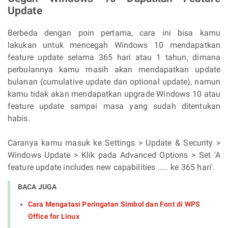
Update
Berbeda dengan poin pertama, cara ini bisa kamu
lakukan untuk mencegah Windows 10 mendapatkan
feature update selama 365 hari atau 1 tahun, dimana
perbulannya kamu masih akan mendapatkan update
bulanan (
cumulative update dan optional update), namun
kamu tidak akan mendapatkan upgrade Windows 10 atau
feature update sampai masa yang sudah ditentukan
habis.
Caranya kamu masuk ke Settings > Update & Security >
Windows Update > Klik pada Advanced Options > Set 'A
feature update includes new capabilities ..... ke 365 hari'.
BACA JUGA
Cara Mengatasi Peringatan Simbol dan Font di WPS
Office for Linux