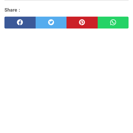
Share :