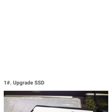
1#. Upgrade SSD