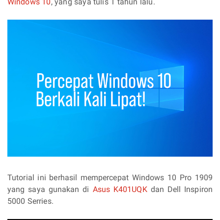
Windows 10
, yang saya tulis 1 tahun lalu.
Tutorial ini berhasil mempercepat Windows 10 Pro 1909
yang saya gunakan di
Asus K401UQK
dan Dell Inspiron
5000 Serries.