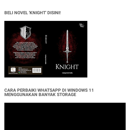
BELI NOVEL 'KNIGHT' DISINI!
CARA PERBAIKI WHATSAPP DI WINDOWS 11
MENGGUNAKAN BANYAK STORAGE