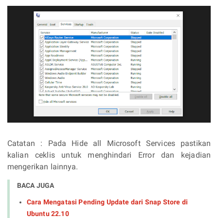
Catatan : Pada Hide all Microsoft Services pastikan
kalian ceklis untuk menghindari Error dan kejadian
mengerikan lainnya.
BACA JUGA
Cara Mengatasi Pending Update dari Snap Store di
Ubuntu 22.10