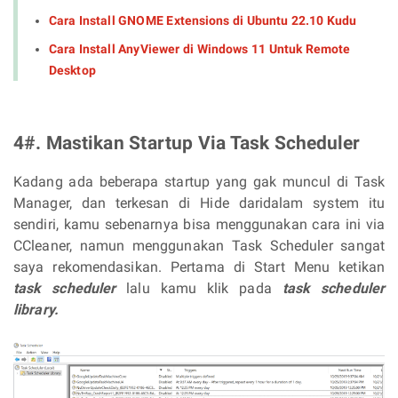
Cara Install GNOME Extensions di Ubuntu 22.10 Kudu
Cara Install AnyViewer di Windows 11 Untuk Remote
Desktop
4#. Mastikan Startup Via Task Scheduler
Kadang ada beberapa startup yang gak muncul di Task
Manager, dan terkesan di Hide daridalam system itu
sendiri, kamu sebenarnya bisa menggunakan cara ini via
CCleaner, namun menggunakan Task Scheduler sangat
saya rekomendasikan. Pertama di Start Menu ketikan
task scheduler
lalu kamu klik pada
task scheduler
library.