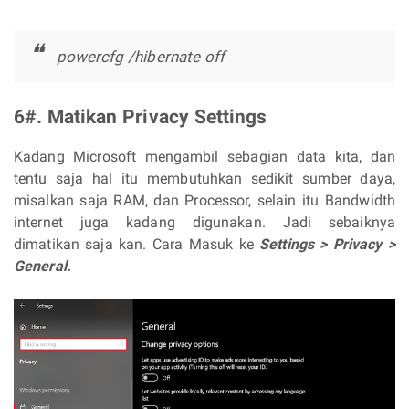
powercfg /hibernate off
6#. Matikan Privacy Settings
Kadang Microsoft mengambil sebagian data kita, dan
tentu saja hal itu membutuhkan sedikit sumber daya,
misalkan saja RAM, dan Processor, selain itu Bandwidth
internet juga kadang digunakan. Jadi sebaiknya
dimatikan saja kan. Cara Masuk ke
Settings > Privacy >
General.