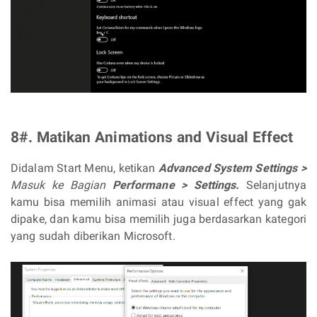
8#. Matikan Animations and Visual Effect
Didalam Start Menu, ketikan
Advanced System Settings >
Masuk ke Bagian
Performane > Settings.
Selanjutnya
kamu bisa memilih animasi atau visual effect yang gak
dipake, dan kamu bisa memilih juga berdasarkan kategori
yang sudah diberikan Microsoft.