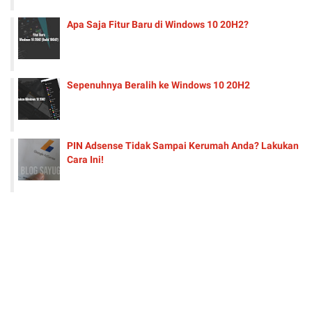
Apa Saja Fitur Baru di Windows 10 20H2?
Sepenuhnya Beralih ke Windows 10 20H2
PIN Adsense Tidak Sampai Kerumah Anda? Lakukan
Cara Ini!