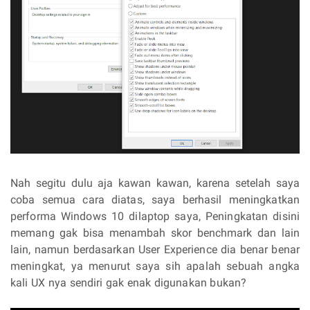
Nah segitu dulu aja kawan kawan, karena setelah saya
coba semua cara diatas, saya berhasil meningkatkan
performa Windows 10 dilaptop saya, Peningkatan disini
memang gak bisa menambah skor benchmark dan lain
lain, namun berdasarkan User Experience dia benar benar
meningkat, ya menurut saya sih apalah sebuah angka
kali UX nya sendiri gak enak digunakan bukan?