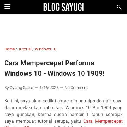
Home
/
Tutorial
/
Windows 10
Cara Mempercepat Performa
Windows 10 - Windows 10 1909!
By Gylang Satria
6/16/2025
No Comment
Kali ini, saya akan sedikit share, gimana tips dan trik saya
dalam melakukan optimisasi Windows 10 Pro 1909 yang
saya gunakan, karena sudah hampir 1 tahun semejak
saya membuat tutorial serupa, yaitu
Cara Mempercepat