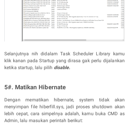
Selanjutnya nih didalam Task Scheduler Library kamu
klik kanan pada Startup yang dirasa gak perlu dijalankan
ketika startup, lalu pilih
disable.
5#. Matikan Hibernate
Dengan mematikan hibernate, system tidak akan
menyimpan file hiberfill.sys, jadi proses shutdown akan
lebih cepat, cara simpelnya adalah, kamu buka CMD as
Admin, lalu masukan perintah berikut: