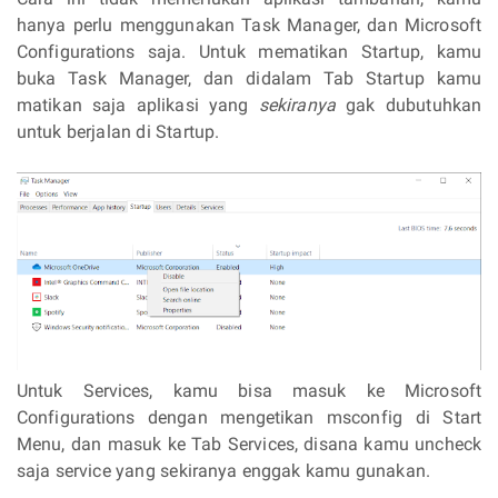
hanya perlu menggunakan Task Manager, dan Microsoft
Configurations saja. Untuk mematikan Startup, kamu
buka Task Manager, dan didalam Tab Startup kamu
matikan saja aplikasi yang
sekiranya
gak dubutuhkan
untuk berjalan di Startup.
Untuk Services, kamu bisa masuk ke Microsoft
Configurations dengan mengetikan msconfig di Start
Menu, dan masuk ke Tab Services, disana kamu uncheck
saja service yang sekiranya enggak kamu gunakan.