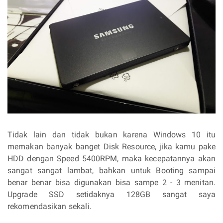
Tidak lain dan tidak bukan karena Windows 10 itu
memakan banyak banget Disk Resource, jika kamu pake
HDD dengan Speed 5400RPM, maka kecepatannya akan
sangat sangat lambat, bahkan untuk Booting sampai
benar benar bisa digunakan bisa sampe 2 - 3 menitan.
Upgrade SSD setidaknya 128GB sangat saya
rekomendasikan sekali.