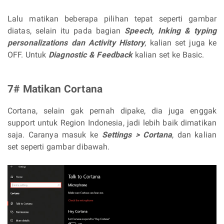
Lalu matikan beberapa pilihan tepat seperti gambar
diatas, selain itu pada bagian
Speech, Inking & typing
personalizations dan Activity History
, kalian set juga ke
OFF. Untuk
Diagnostic & Feedback
kalian set ke Basic.
7# Matikan Cortana
Cortana, selain gak pernah dipake, dia juga enggak
support untuk Region Indonesia, jadi lebih baik dimatikan
saja. Caranya masuk ke
Settings > Cortana
, dan kalian
set seperti gambar dibawah.